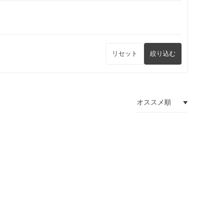
リセット
絞り込む