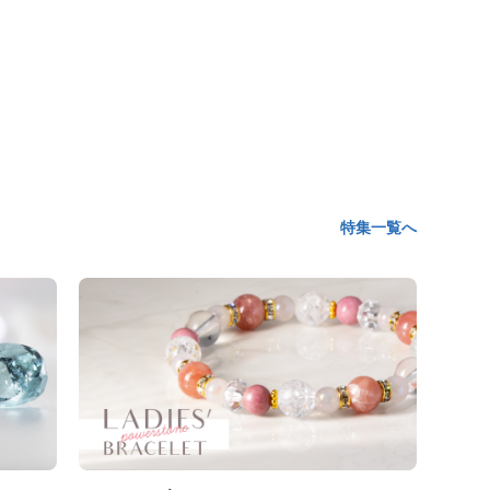
特集一覧へ