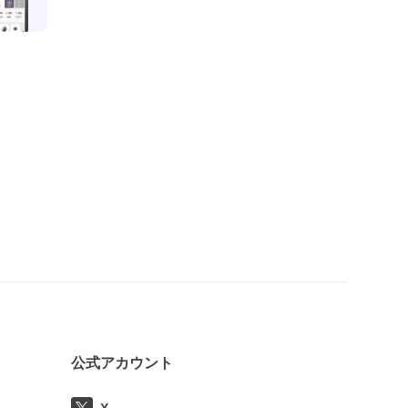
公式アカウント