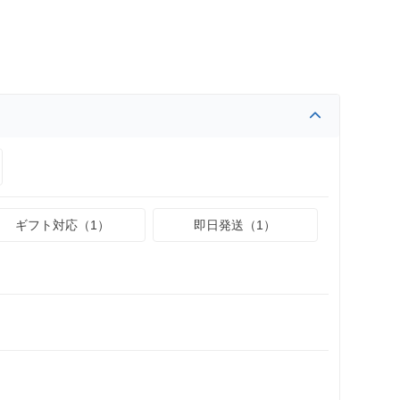
ギフト対応（1）
即日発送（1）