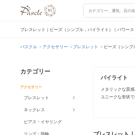
ブレスレット｜ビーズ（シンプル，パイライト）｜パワース
パスクル
アクセサリー
ブレスレット
ビーズ（シンプ
カテゴリー
パイライト
アクセサリー
メタリックな質感
ユニークな形状で
ブレスレット
ネックレス
ピアス・イヤリング
ブレスレット
リング・指輪