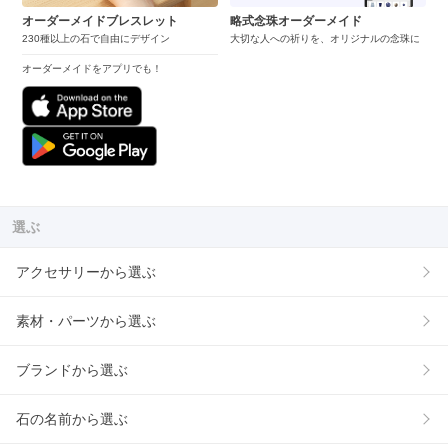
オーダーメイドブレスレット
略式念珠オーダーメイド
230種以上の石で自由にデザイン
大切な人への祈りを、オリジナルの念珠に
オーダーメイドをアプリでも！
選ぶ
アクセサリーから選ぶ
素材・パーツから選ぶ
ブランドから選ぶ
石の名前から選ぶ