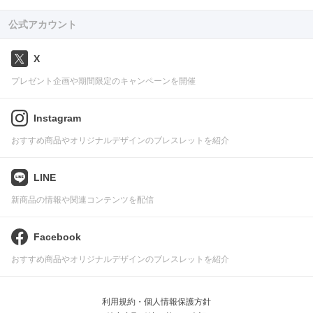
公式アカウント
X
プレゼント企画や期間限定のキャンペーンを開催
Instagram
おすすめ商品やオリジナルデザインのブレスレットを紹介
LINE
新商品の情報や関連コンテンツを配信
Facebook
おすすめ商品やオリジナルデザインのブレスレットを紹介
利用規約・個人情報保護方針