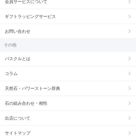
会員サービスについて
ギフトラッピングサービス
お問い合わせ
その他
パスクルとは
コラム
天然石・パワーストーン辞典
石の組み合わせ・相性
出店について
サイトマップ