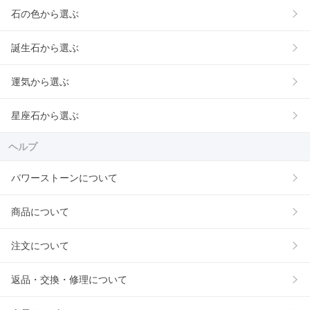
石の色から選ぶ
誕生石から選ぶ
運気から選ぶ
星座石から選ぶ
ヘルプ
パワーストーンについて
商品について
注文について
返品・交換・修理について