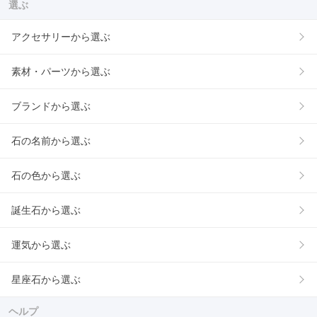
選ぶ
アクセサリーから選ぶ
素材・パーツから選ぶ
ブランドから選ぶ
石の名前から選ぶ
石の色から選ぶ
誕生石から選ぶ
運気から選ぶ
星座石から選ぶ
ヘルプ