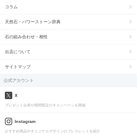
コラム
天然石・パワーストーン辞典
石の組み合わせ・相性
出店について
サイトマップ
公式アカウント
X
プレゼント企画や期間限定のキャンペーンを開催
Instagram
おすすめ商品やオリジナルデザインのブレスレットを紹介