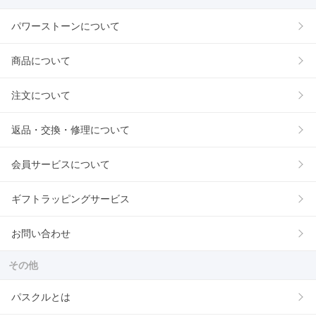
パワーストーンについて
商品について
注文について
返品・交換・修理について
会員サービスについて
ギフトラッピングサービス
お問い合わせ
その他
パスクルとは