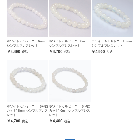
ホワイトカルセドニー6mm
ホワイトカルセドニー8mm
ホワイトカルセドニー10mm
シンプルブレスレット
シンプルブレスレット
シンプルブレスレット
4,400
4,700
4,900
ホワイトカルセドニー（64面
ホワイトカルセドニー（64面
カット) 8mm シンプルブレス
カット) 6mm シンプルブレス
レット
レット
4,700
4,400