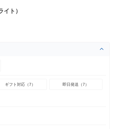
ライト）
ギフト対応（7）
即日発送（7）