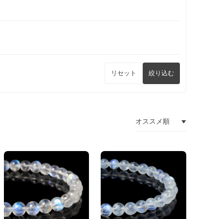
リセット
絞り込む