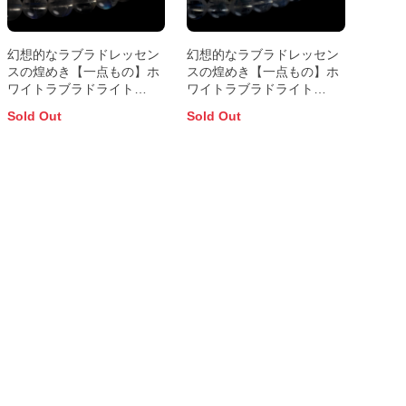
幻想的なラブラドレッセン
幻想的なラブラドレッセン
スの煌めき【一点もの】ホ
スの煌めき【一点もの】ホ
ワイトラブラドライト
ワイトラブラドライト
6mm シンプルブレスレッ
6mm シンプルブレスレッ
Sold Out
Sold Out
ト【鑑別書付き】
ト