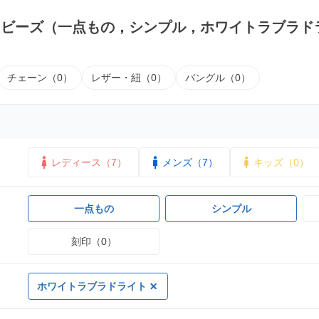
｜ビーズ（一点もの，シンプル，ホワイトラブラド
チェーン（0）
レザー・紐（0）
バングル（0）
レディース（7）
メンズ（7）
キッズ（0）
一点もの
シンプル
刻印（0）
ホワイトラブラドライト