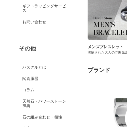
ギフトラッピングサービ
ス
お問い合わせ
メンズブレスレット
その他
洗練された大人の雰囲気
パスクルとは
ブランド
閲覧履歴
コラム
天然石・パワーストーン
辞典
石の組み合わせ・相性