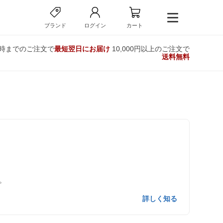
ブランド
ログイン
カート
2時までのご注文で
最短翌日にお届け
10,000円以上のご注文で
送料無料
。
詳しく知る