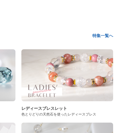
特集一覧へ
レディースブレスレット
色とりどりの天然石を使ったレディースブレス