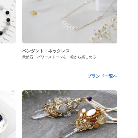
ペンダント・ネックレス
天然石・パワーストーンを一粒から楽しめる
ブランド一覧へ