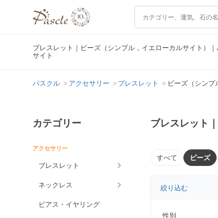
ブレスレット｜ビーズ（シンプル，イエローカルサイト）｜
サイト
パスクル
アクセサリー
ブレスレット
ビーズ（シンプ
カテゴリー
ブレスレット
アクセサリー
すべて
ビーズ
ブレスレット
ネックレス
絞り込む
ピアス・イヤリング
性別