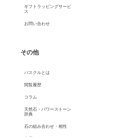
ギフトラッピングサービ
ス
お問い合わせ
その他
パスクルとは
閲覧履歴
コラム
天然石・パワーストーン
辞典
石の組み合わせ・相性