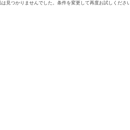
品は見つかりませんでした。条件を変更して再度お試しくださ