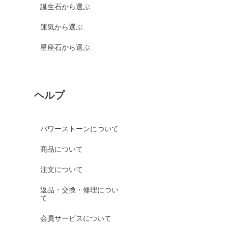
誕生石から選ぶ
運気から選ぶ
星座石から選ぶ
ヘルプ
パワーストーンについて
商品について
注文について
返品・交換・修理につい
て
会員サービスについて