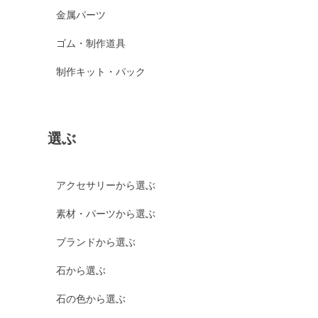
金属パーツ
ゴム・制作道具
制作キット・パック
選ぶ
アクセサリーから選ぶ
素材・パーツから選ぶ
ブランドから選ぶ
石から選ぶ
石の色から選ぶ