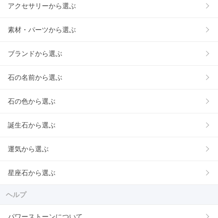
アクセサリーから選ぶ
素材・パーツから選ぶ
ブランドから選ぶ
石の名前から選ぶ
石の色から選ぶ
誕生石から選ぶ
運気から選ぶ
星座石から選ぶ
ヘルプ
パワーストーンについて