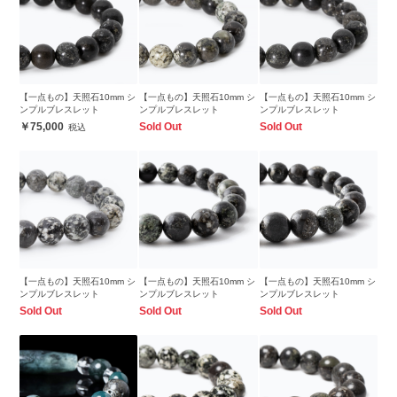
【一点もの】天照石10mm シ
【一点もの】天照石10mm シ
【一点もの】天照石10mm シ
ンプルブレスレット
ンプルブレスレット
ンプルブレスレット
75,000
Sold Out
Sold Out
【一点もの】天照石10mm シ
【一点もの】天照石10mm シ
【一点もの】天照石10mm シ
ンプルブレスレット
ンプルブレスレット
ンプルブレスレット
Sold Out
Sold Out
Sold Out