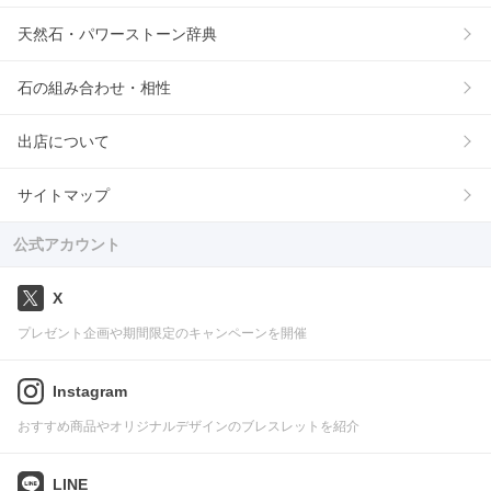
天然石・パワーストーン辞典
石の組み合わせ・相性
出店について
サイトマップ
公式アカウント
X
プレゼント企画や期間限定のキャンペーンを開催
Instagram
おすすめ商品やオリジナルデザインのブレスレットを紹介
LINE