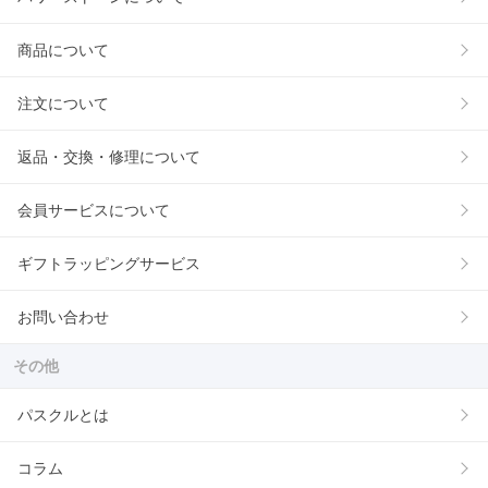
商品について
注文について
返品・交換・修理について
会員サービスについて
ギフトラッピングサービス
お問い合わせ
その他
パスクルとは
コラム