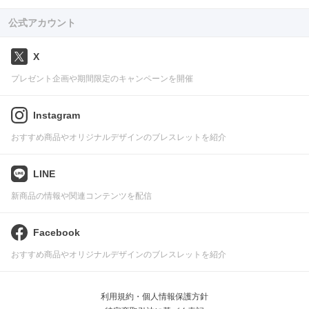
公式アカウント
X
プレゼント企画や期間限定のキャンペーンを開催
Instagram
おすすめ商品やオリジナルデザインのブレスレットを紹介
LINE
新商品の情報や関連コンテンツを配信
Facebook
おすすめ商品やオリジナルデザインのブレスレットを紹介
利用規約・個人情報保護方針