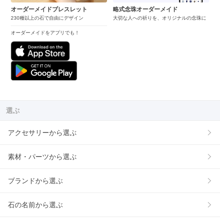
オーダーメイドブレスレット
略式念珠オーダーメイド
230種以上の石で自由にデザイン
大切な人への祈りを、オリジナルの念珠に
オーダーメイドをアプリでも！
選ぶ
アクセサリーから選ぶ
素材・パーツから選ぶ
ブランドから選ぶ
石の名前から選ぶ