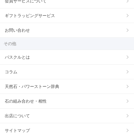
会員サービスについて
ギフトラッピングサービス
お問い合わせ
その他
パスクルとは
コラム
天然石・パワーストーン辞典
石の組み合わせ・相性
出店について
サイトマップ