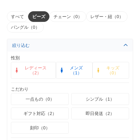
すべて
ビーズ
チェーン（0）
レザー・紐（0）
バングル（0）
絞り込む
性別
レディース
メンズ
キッズ
（2）
（1）
（0）
こだわり
一点もの（0）
シンプル（1）
ギフト対応（2）
即日発送（2）
刻印（0）