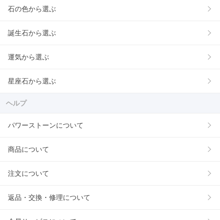
石の色から選ぶ
誕生石から選ぶ
運気から選ぶ
星座石から選ぶ
ヘルプ
パワーストーンについて
商品について
注文について
返品・交換・修理について