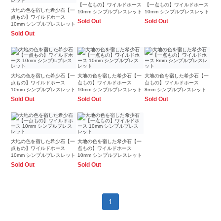
【一点もの】ワイルドホース
【一点もの】ワイルドホース
大地の色を宿した希少石【一
10mm シンプルブレスレット
10mm シンプルブレスレット
点もの】ワイルドホース
Sold Out
Sold Out
10mm シンプルブレスレット
Sold Out
大地の色を宿した希少石【一
大地の色を宿した希少石【一
大地の色を宿した希少石【一
点もの】ワイルドホース
点もの】ワイルドホース
点もの】ワイルドホース
10mm シンプルブレスレット
10mm シンプルブレスレット
8mm シンプルブレスレット
Sold Out
Sold Out
Sold Out
大地の色を宿した希少石【一
大地の色を宿した希少石【一
点もの】ワイルドホース
点もの】ワイルドホース
10mm シンプルブレスレット
10mm シンプルブレスレット
Sold Out
Sold Out
1