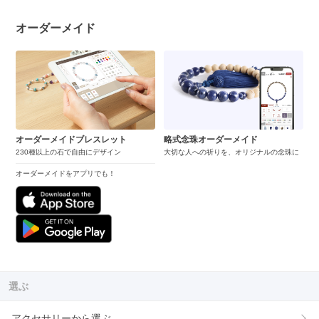
オーダーメイド
オーダーメイドブレスレット
略式念珠オーダーメイド
230種以上の石で自由にデザイン
大切な人への祈りを、オリジナルの念珠に
オーダーメイドをアプリでも！
選ぶ
アクセサリーから選ぶ