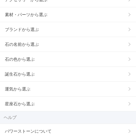
素材・パーツから選ぶ
ブランドから選ぶ
石の名前から選ぶ
石の色から選ぶ
誕生石から選ぶ
運気から選ぶ
星座石から選ぶ
ヘルプ
パワーストーンについて