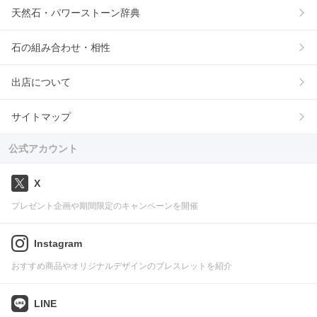
天然石・パワーストーン辞典
石の組み合わせ・相性
出店について
サイトマップ
公式アカウント
X
プレゼント企画や期間限定のキャンペーンを開催
Instagram
おすすめ商品やオリジナルデザインのブレスレットを紹介
LINE