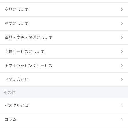
商品について
注文について
返品・交換・修理について
会員サービスについて
ギフトラッピングサービス
お問い合わせ
その他
パスクルとは
コラム