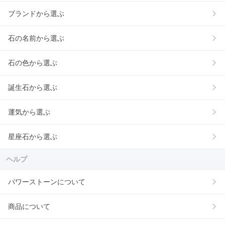
ブランドから選ぶ
石の名前から選ぶ
石の色から選ぶ
誕生石から選ぶ
運気から選ぶ
星座石から選ぶ
ヘルプ
パワーストーンについて
商品について