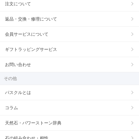
注文について
返品・交換・修理について
会員サービスについて
ギフトラッピングサービス
お問い合わせ
その他
パスクルとは
コラム
天然石・パワーストーン辞典
石の組み合わせ・相性