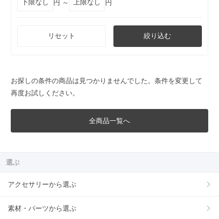
円 ～
円
リセット
絞り込む
お探しの条件の商品は見つかりませんでした。条件を変更して
再度お試しください。
全商品一覧へ
選ぶ
アクセサリーから選ぶ
素材・パーツから選ぶ