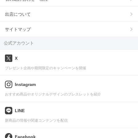
出店について
サイトマップ
公式アカウント
X
プレゼント企画や期間限定のキャンペーンを開催
Instagram
おすすめ商品やオリジナルデザインのブレスレットを紹介
LINE
新商品の情報や関連コンテンツを配信
Facebook