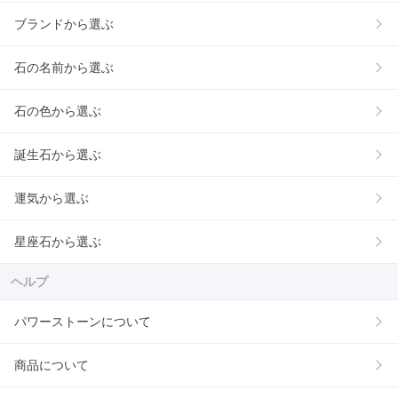
ブランドから選ぶ
石の名前から選ぶ
石の色から選ぶ
誕生石から選ぶ
運気から選ぶ
星座石から選ぶ
ヘルプ
パワーストーンについて
商品について