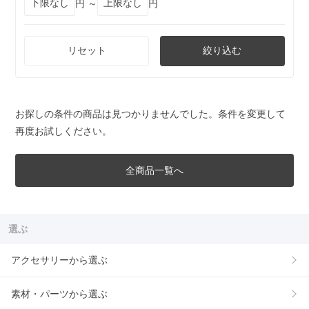
円 ～
円
リセット
絞り込む
お探しの条件の商品は見つかりませんでした。条件を変更して
再度お試しください。
全商品一覧へ
選ぶ
アクセサリーから選ぶ
素材・パーツから選ぶ