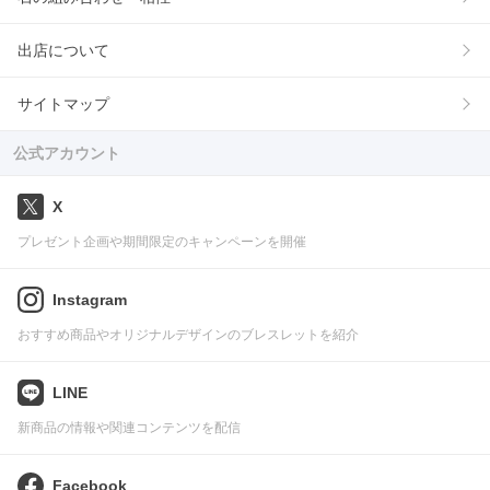
出店について
サイトマップ
公式アカウント
X
プレゼント企画や期間限定のキャンペーンを開催
Instagram
おすすめ商品やオリジナルデザインのブレスレットを紹介
LINE
新商品の情報や関連コンテンツを配信
Facebook