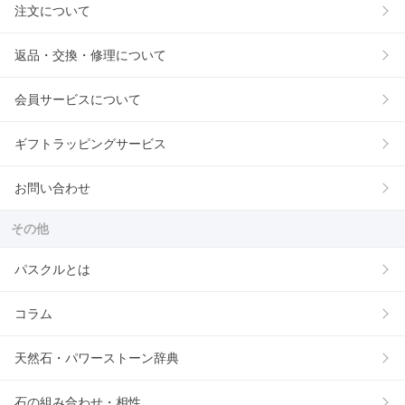
注文について
返品・交換・修理について
会員サービスについて
ギフトラッピングサービス
お問い合わせ
その他
パスクルとは
コラム
天然石・パワーストーン辞典
石の組み合わせ・相性