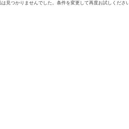
品は見つかりませんでした。条件を変更して再度お試しくださ