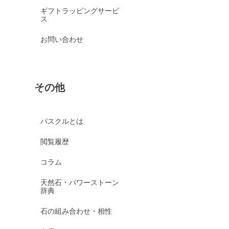
ギフトラッピングサービ
ス
お問い合わせ
その他
パスクルとは
閲覧履歴
コラム
天然石・パワーストーン
辞典
石の組み合わせ・相性