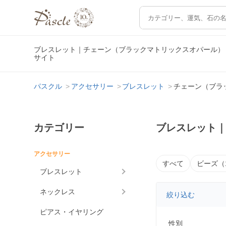
ブレスレット｜チェーン（ブラックマトリックスオパール）
サイト
パスクル
アクセサリー
ブレスレット
チェーン（ブラ
カテゴリー
ブレスレット
アクセサリー
すべて
ビーズ（
ブレスレット
ネックレス
絞り込む
ピアス・イヤリング
性別