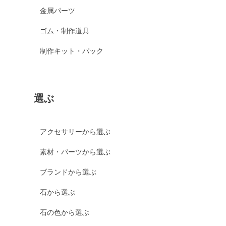
金属パーツ
ゴム・制作道具
制作キット・パック
選ぶ
アクセサリーから選ぶ
素材・パーツから選ぶ
ブランドから選ぶ
石から選ぶ
石の色から選ぶ