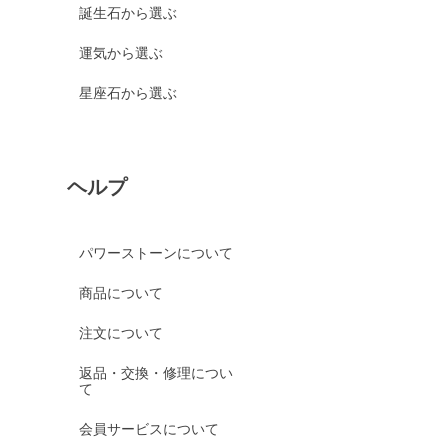
誕生石から選ぶ
運気から選ぶ
星座石から選ぶ
ヘルプ
パワーストーンについて
商品について
注文について
返品・交換・修理につい
て
会員サービスについて