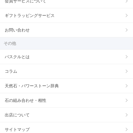
会員サービスについて
ギフトラッピングサービス
お問い合わせ
その他
パスクルとは
コラム
天然石・パワーストーン辞典
石の組み合わせ・相性
出店について
サイトマップ