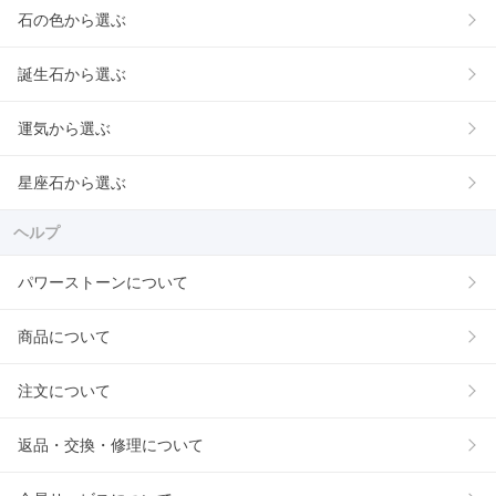
石の色から選ぶ
誕生石から選ぶ
運気から選ぶ
星座石から選ぶ
ヘルプ
パワーストーンについて
商品について
注文について
返品・交換・修理について