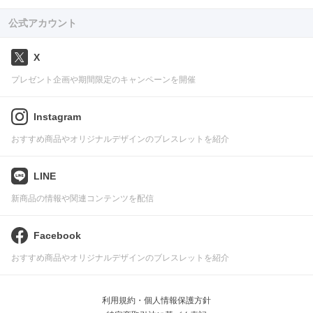
公式アカウント
X
プレゼント企画や期間限定のキャンペーンを開催
Instagram
おすすめ商品やオリジナルデザインのブレスレットを紹介
LINE
新商品の情報や関連コンテンツを配信
Facebook
おすすめ商品やオリジナルデザインのブレスレットを紹介
利用規約・個人情報保護方針