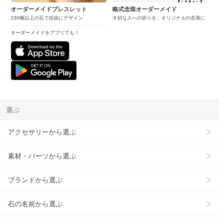
オーダーメイドブレスレット
略式念珠オーダーメイド
230種以上の石で自由にデザイン
大切な人への祈りを、オリジナルの念珠に
オーダーメイドをアプリでも！
選ぶ
アクセサリーから選ぶ
素材・パーツから選ぶ
ブランドから選ぶ
石の名前から選ぶ