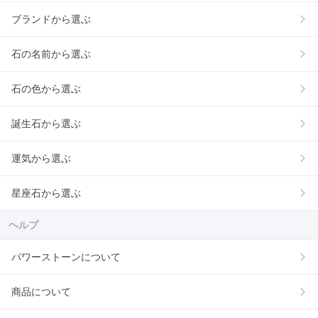
ブランドから選ぶ
石の名前から選ぶ
石の色から選ぶ
誕生石から選ぶ
運気から選ぶ
星座石から選ぶ
ヘルプ
パワーストーンについて
商品について