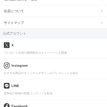
出店について
サイトマップ
公式アカウント
X
プレゼント企画や期間限定のキャンペーンを開催
Instagram
おすすめ商品やオリジナルデザインのブレスレットを紹介
LINE
新商品の情報や関連コンテンツを配信
Facebook