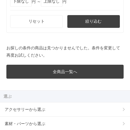
円 ～
円
リセット
絞り込む
お探しの条件の商品は見つかりませんでした。条件を変更して
再度お試しください。
全商品一覧へ
選ぶ
アクセサリーから選ぶ
素材・パーツから選ぶ