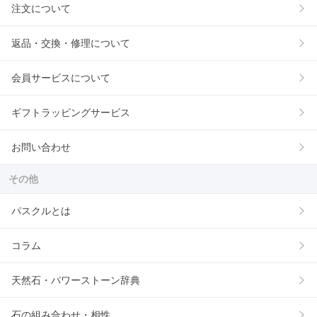
注文について
返品・交換・修理について
会員サービスについて
ギフトラッピングサービス
お問い合わせ
その他
パスクルとは
コラム
天然石・パワーストーン辞典
石の組み合わせ・相性