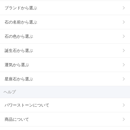
ブランドから選ぶ
石の名前から選ぶ
石の色から選ぶ
誕生石から選ぶ
運気から選ぶ
星座石から選ぶ
ヘルプ
パワーストーンについて
商品について