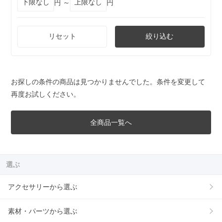
円 ～
円
リセット
絞り込む
お探しの条件の商品は見つかりませんでした。条件を変更して
再度お試しください。
全商品一覧へ
選ぶ
アクセサリーから選ぶ
素材・パーツから選ぶ