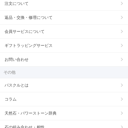
注文について
返品・交換・修理について
会員サービスについて
ギフトラッピングサービス
お問い合わせ
その他
パスクルとは
コラム
天然石・パワーストーン辞典
石の組み合わせ・相性