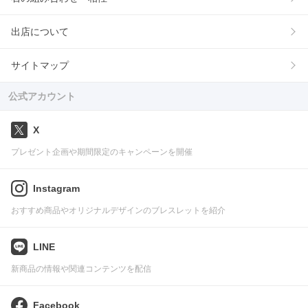
出店について
サイトマップ
公式アカウント
X
プレゼント企画や期間限定のキャンペーンを開催
Instagram
おすすめ商品やオリジナルデザインのブレスレットを紹介
LINE
新商品の情報や関連コンテンツを配信
Facebook