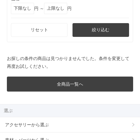
円 ～
円
リセット
絞り込む
お探しの条件の商品は見つかりませんでした。条件を変更して
再度お試しください。
全商品一覧へ
選ぶ
アクセサリーから選ぶ