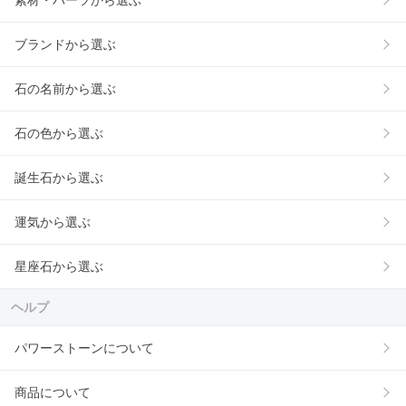
素材・パーツから選ぶ
ブランドから選ぶ
石の名前から選ぶ
石の色から選ぶ
誕生石から選ぶ
運気から選ぶ
星座石から選ぶ
ヘルプ
パワーストーンについて
商品について