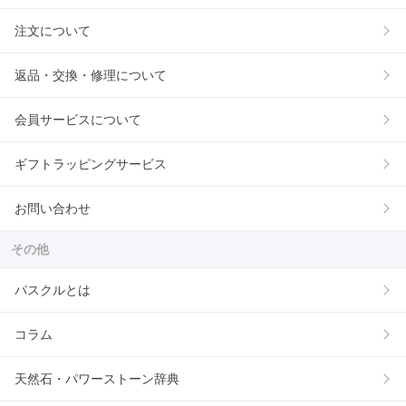
注文について
返品・交換・修理について
会員サービスについて
ギフトラッピングサービス
お問い合わせ
その他
パスクルとは
コラム
天然石・パワーストーン辞典