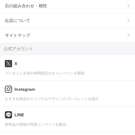
石の組み合わせ・相性
出店について
サイトマップ
公式アカウント
X
プレゼント企画や期間限定のキャンペーンを開催
Instagram
おすすめ商品やオリジナルデザインのブレスレットを紹介
LINE
新商品の情報や関連コンテンツを配信