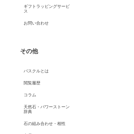
ギフトラッピングサービ
ス
お問い合わせ
その他
パスクルとは
閲覧履歴
コラム
天然石・パワーストーン
辞典
石の組み合わせ・相性