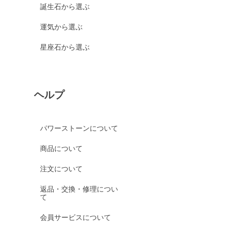
誕生石から選ぶ
運気から選ぶ
星座石から選ぶ
ヘルプ
パワーストーンについて
商品について
注文について
返品・交換・修理につい
て
会員サービスについて