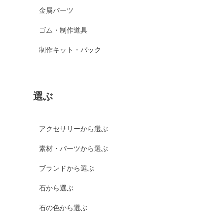
金属パーツ
ゴム・制作道具
制作キット・パック
選ぶ
アクセサリーから選ぶ
素材・パーツから選ぶ
ブランドから選ぶ
石から選ぶ
石の色から選ぶ