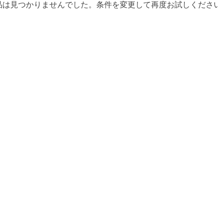
品は見つかりませんでした。条件を変更して再度お試しくださ