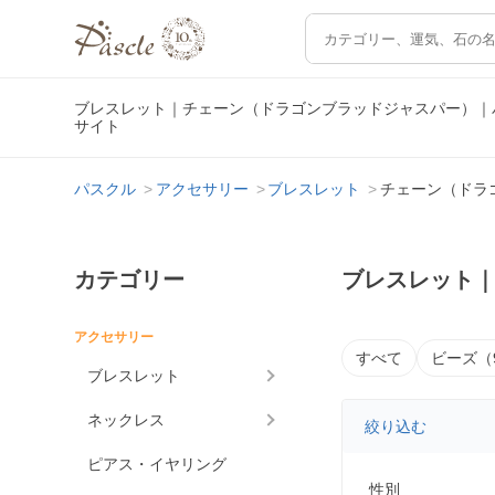
ブレスレット｜チェーン（ドラゴンブラッドジャスパー）｜
サイト
パスクル
アクセサリー
ブレスレット
チェーン（ドラ
カテゴリー
ブレスレット
アクセサリー
すべて
ビーズ（
ブレスレット
ネックレス
絞り込む
ピアス・イヤリング
性別