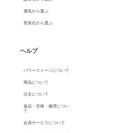
運気から選ぶ
星座石から選ぶ
ヘルプ
パワーストーンについて
商品について
注文について
返品・交換・修理につい
て
会員サービスについて