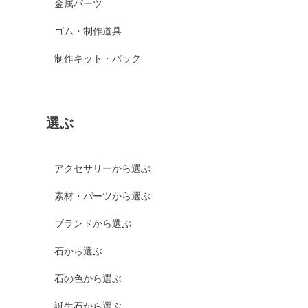
金属パーツ
ゴム・制作道具
制作キット・パック
選ぶ
アクセサリーから選ぶ
素材・パーツから選ぶ
ブランドから選ぶ
石から選ぶ
石の色から選ぶ
誕生石から選ぶ