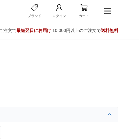
ブランド
ログイン
カート
のご注文で
最短翌日にお届け
10,000円以上のご注文で
送料無料