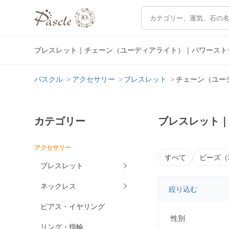
ブレスレット｜チェーン（ユーディアライト）｜パワースト
パスクル
アクセサリー
ブレスレット
チェーン（ユー
カテゴリー
ブレスレット
アクセサリー
すべて
ビーズ（
ブレスレット
ネックレス
絞り込む
ピアス・イヤリング
性別
リング・指輪