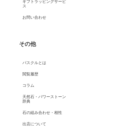
ギフトラッピングサービ
ス
お問い合わせ
その他
パスクルとは
閲覧履歴
コラム
天然石・パワーストーン
辞典
石の組み合わせ・相性
出店について