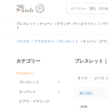
ブレスレット｜チェーン（グランディディエライト）｜パワ
ト
パスクル
アクセサリー
ブレスレット
チェーン（グラ
カテゴリー
ブレスレット
アクセサリー
すべて
ビーズ（
ブレスレット
ネックレス
絞り込む
ピアス・イヤリング
性別