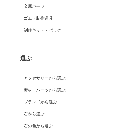
金属パーツ
ゴム・制作道具
制作キット・パック
選ぶ
アクセサリーから選ぶ
素材・パーツから選ぶ
ブランドから選ぶ
石から選ぶ
石の色から選ぶ