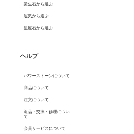
誕生石から選ぶ
運気から選ぶ
星座石から選ぶ
ヘルプ
パワーストーンについて
商品について
注文について
返品・交換・修理につい
て
会員サービスについて