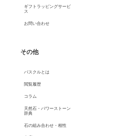
ギフトラッピングサービ
ス
お問い合わせ
その他
パスクルとは
閲覧履歴
コラム
天然石・パワーストーン
辞典
石の組み合わせ・相性