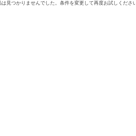
品は見つかりませんでした。条件を変更して再度お試しくださ