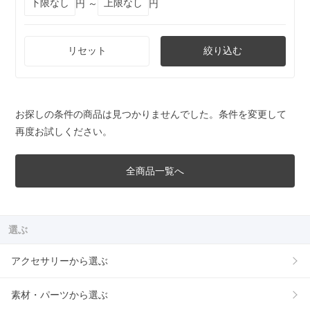
円 ～
円
リセット
絞り込む
お探しの条件の商品は見つかりませんでした。条件を変更して
再度お試しください。
全商品一覧へ
選ぶ
アクセサリーから選ぶ
素材・パーツから選ぶ