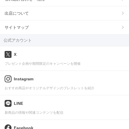
出店について
サイトマップ
公式アカウント
X
プレゼント企画や期間限定のキャンペーンを開催
Instagram
おすすめ商品やオリジナルデザインのブレスレットを紹介
LINE
新商品の情報や関連コンテンツを配信
Facebook