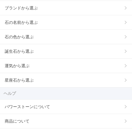
ブランドから選ぶ
石の名前から選ぶ
石の色から選ぶ
誕生石から選ぶ
運気から選ぶ
星座石から選ぶ
ヘルプ
パワーストーンについて
商品について