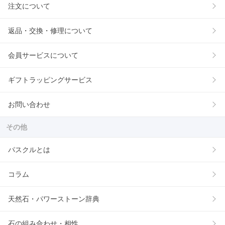
注文について
返品・交換・修理について
会員サービスについて
ギフトラッピングサービス
お問い合わせ
その他
パスクルとは
コラム
天然石・パワーストーン辞典
石の組み合わせ・相性