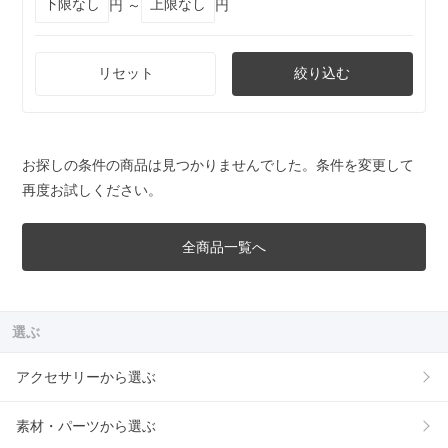
円 ～
円
リセット
絞り込む
お探しの条件の商品は見つかりませんでした。条件を変更して
再度お試しください。
全商品一覧へ
選ぶ
アクセサリーから選ぶ
素材・パーツから選ぶ