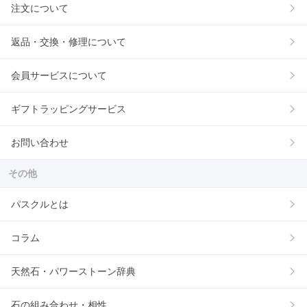
注文について
返品・交換・修理について
会員サービスについて
ギフトラッピングサービス
お問い合わせ
その他
パスクルとは
コラム
天然石・パワーストーン辞典
石の組み合わせ・相性