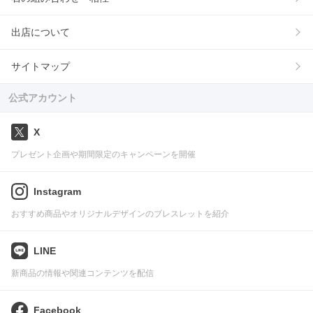
出店について
サイトマップ
公式アカウント
X
プレゼント企画や期間限定のキャンペーンを開催
Instagram
おすすめ商品やオリジナルデザインのブレスレットを紹介
LINE
新商品の情報や関連コンテンツを配信
Facebook