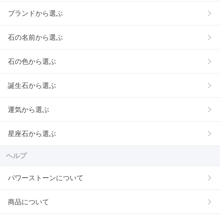
ブランドから選ぶ
石の名前から選ぶ
石の色から選ぶ
誕生石から選ぶ
運気から選ぶ
星座石から選ぶ
ヘルプ
パワーストーンについて
商品について