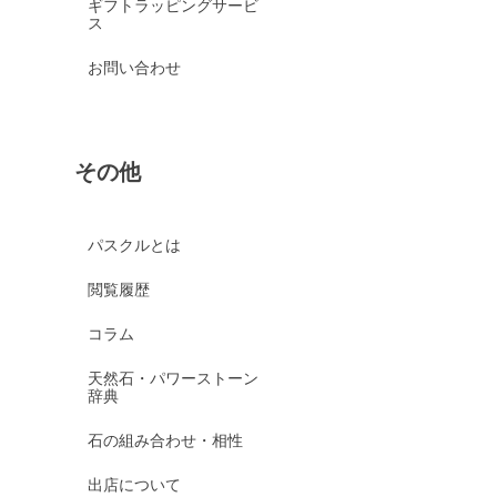
ギフトラッピングサービ
ス
お問い合わせ
その他
パスクルとは
閲覧履歴
コラム
天然石・パワーストーン
辞典
石の組み合わせ・相性
出店について