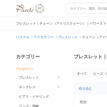
ブレスレット｜チェーン（アイリスクォーツ）｜パワースト
パスクル
アクセサリー
ブレスレット
チェーン（アイ
カテゴリー
ブレスレット
アクセサリー
すべて
ビーズ（
ブレスレット
ネックレス
絞り込む
ピアス・イヤリング
性別
リング・指輪