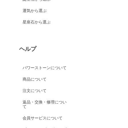
運気から選ぶ
星座石から選ぶ
ヘルプ
パワーストーンについて
商品について
注文について
返品・交換・修理につい
て
会員サービスについて