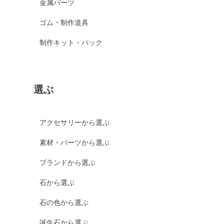
金属パーツ
ゴム・制作道具
制作キット・パック
選ぶ
アクセサリーから選ぶ
素材・パーツから選ぶ
ブランドから選ぶ
石から選ぶ
石の色から選ぶ
誕生石から選ぶ