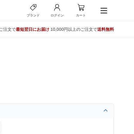
ブランド
ログイン
カート
のご注文で
最短翌日にお届け
10,000円以上のご注文で
送料無料