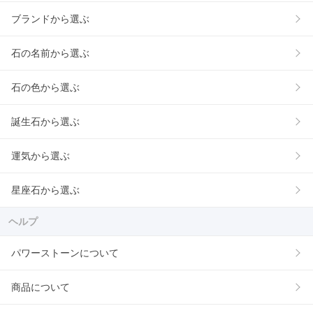
ブランドから選ぶ
石の名前から選ぶ
石の色から選ぶ
誕生石から選ぶ
運気から選ぶ
星座石から選ぶ
ヘルプ
パワーストーンについて
商品について