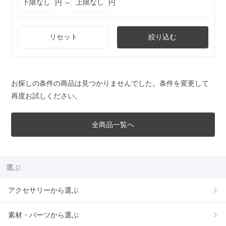
円 ～
円
リセット
絞り込む
お探しの条件の商品は見つかりませんでした。条件を変更して
再度お試しください。
全商品一覧へ
選ぶ
アクセサリーから選ぶ
素材・パーツから選ぶ