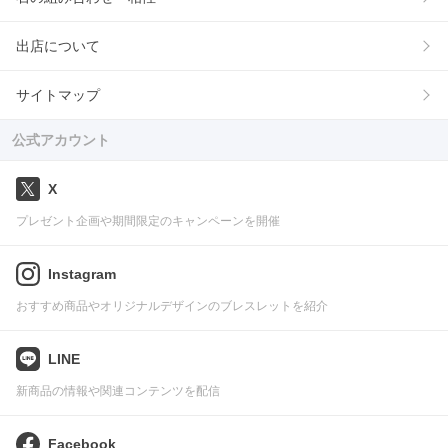
出店について
サイトマップ
公式アカウント
X
プレゼント企画や期間限定のキャンペーンを開催
Instagram
おすすめ商品やオリジナルデザインのブレスレットを紹介
LINE
新商品の情報や関連コンテンツを配信
Facebook