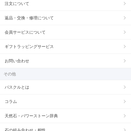
注文について
返品・交換・修理について
会員サービスについて
ギフトラッピングサービス
お問い合わせ
その他
パスクルとは
コラム
天然石・パワーストーン辞典
石の組み合わせ・相性