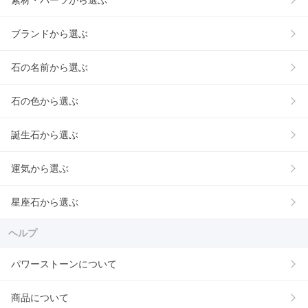
素材・パーツから選ぶ
ブランドから選ぶ
石の名前から選ぶ
石の色から選ぶ
誕生石から選ぶ
運気から選ぶ
星座石から選ぶ
ヘルプ
パワーストーンについて
商品について