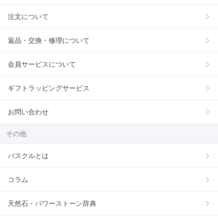
注文について
返品・交換・修理について
会員サービスについて
ギフトラッピングサービス
お問い合わせ
その他
パスクルとは
コラム
天然石・パワーストーン辞典