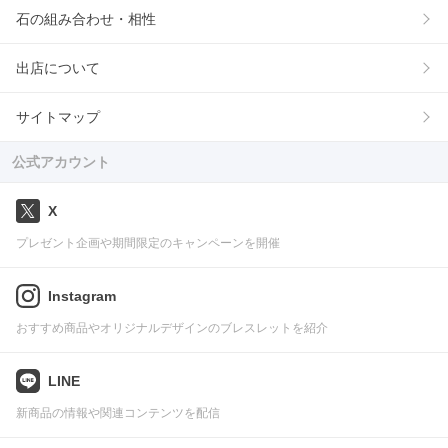
石の組み合わせ・相性
出店について
サイトマップ
公式アカウント
X
プレゼント企画や期間限定のキャンペーンを開催
Instagram
おすすめ商品やオリジナルデザインのブレスレットを紹介
LINE
新商品の情報や関連コンテンツを配信