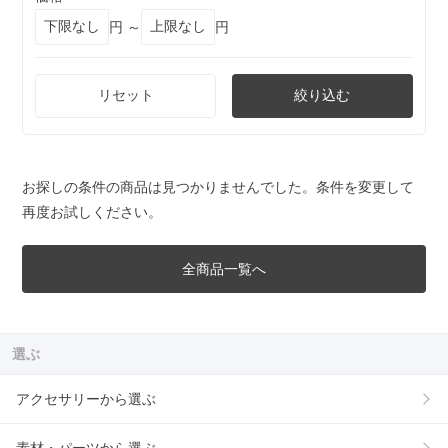
円 ～
円
リセット
絞り込む
お探しの条件の商品は見つかりませんでした。条件を変更して
再度お試しください。
全商品一覧へ
選ぶ
アクセサリーから選ぶ