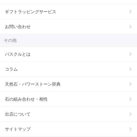
ギフトラッピングサービス
お問い合わせ
その他
パスクルとは
コラム
天然石・パワーストーン辞典
石の組み合わせ・相性
出店について
サイトマップ