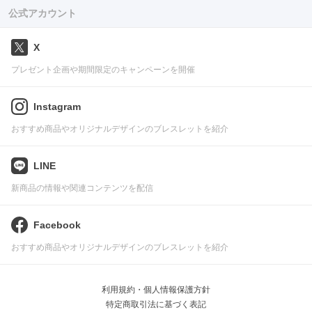
公式アカウント
X
プレゼント企画や期間限定のキャンペーンを開催
Instagram
おすすめ商品やオリジナルデザインのブレスレットを紹介
LINE
新商品の情報や関連コンテンツを配信
Facebook
おすすめ商品やオリジナルデザインのブレスレットを紹介
利用規約・個人情報保護方針
特定商取引法に基づく表記