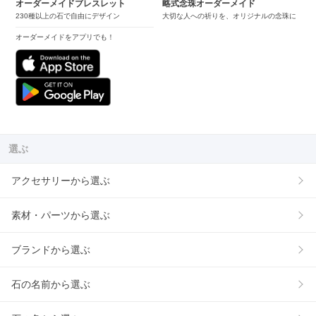
オーダーメイドブレスレット
略式念珠オーダーメイド
230種以上の石で自由にデザイン
大切な人への祈りを、オリジナルの念珠に
オーダーメイドをアプリでも！
選ぶ
アクセサリーから選ぶ
素材・パーツから選ぶ
ブランドから選ぶ
石の名前から選ぶ