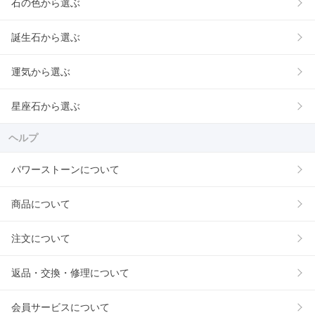
石の色から選ぶ
誕生石から選ぶ
運気から選ぶ
星座石から選ぶ
ヘルプ
パワーストーンについて
商品について
注文について
返品・交換・修理について
会員サービスについて