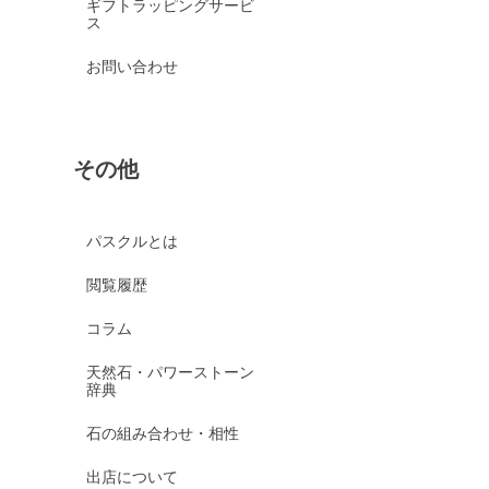
ギフトラッピングサービ
ス
お問い合わせ
その他
パスクルとは
閲覧履歴
コラム
天然石・パワーストーン
辞典
石の組み合わせ・相性
出店について