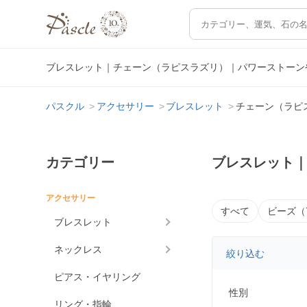
ブレスレット｜チェーン（ラピスラズリ）｜パワーストーン
パスクル
アクセサリー
ブレスレット
チェーン（ラピ
カテゴリー
ブレスレット
アクセサリー
すべて
ビーズ（
ブレスレット
ネックレス
絞り込む
ピアス・イヤリング
性別
リング・指輪