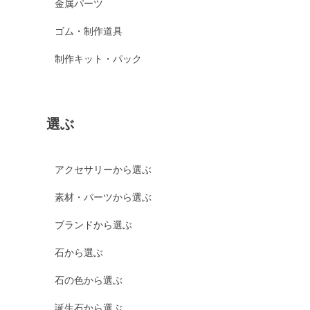
金属パーツ
ゴム・制作道具
制作キット・パック
選ぶ
アクセサリーから選ぶ
素材・パーツから選ぶ
ブランドから選ぶ
石から選ぶ
石の色から選ぶ
誕生石から選ぶ