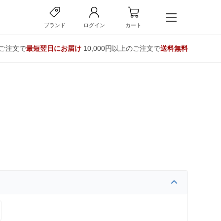
ブランド
ログイン
カート
のご注文で
最短翌日にお届け
10,000円以上のご注文で
送料無料