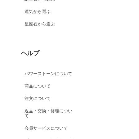
運気から選ぶ
星座石から選ぶ
ヘルプ
パワーストーンについて
商品について
注文について
返品・交換・修理につい
て
会員サービスについて