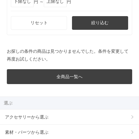
円 ～
円
リセット
絞り込む
お探しの条件の商品は見つかりませんでした。条件を変更して
再度お試しください。
全商品一覧へ
選ぶ
アクセサリーから選ぶ
素材・パーツから選ぶ