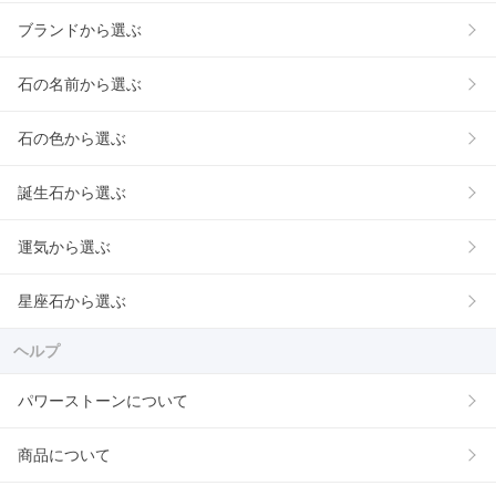
ブランドから選ぶ
石の名前から選ぶ
石の色から選ぶ
誕生石から選ぶ
運気から選ぶ
星座石から選ぶ
ヘルプ
パワーストーンについて
商品について