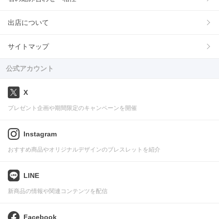
出店について
サイトマップ
公式アカウント
X
プレゼント企画や期間限定のキャンペーンを開催
Instagram
おすすめ商品やオリジナルデザインのブレスレットを紹介
LINE
新商品の情報や関連コンテンツを配信
Facebook