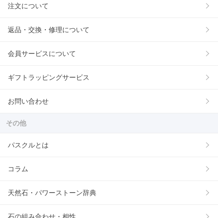
注文について
返品・交換・修理について
会員サービスについて
ギフトラッピングサービス
お問い合わせ
その他
パスクルとは
コラム
天然石・パワーストーン辞典
石の組み合わせ・相性