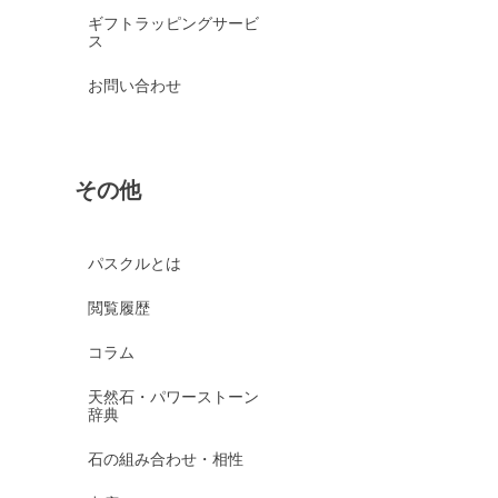
ギフトラッピングサービ
ス
お問い合わせ
その他
パスクルとは
閲覧履歴
コラム
天然石・パワーストーン
辞典
石の組み合わせ・相性