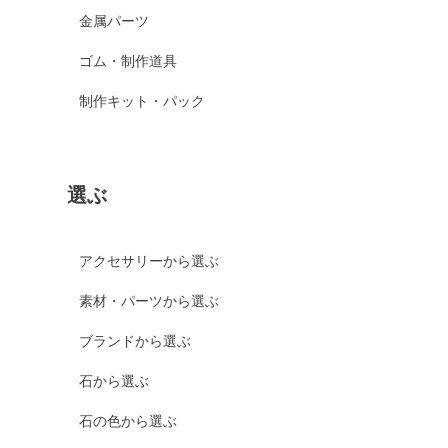
金属パーツ
ゴム・制作道具
制作キット・パック
選ぶ
アクセサリーから選ぶ
素材・パーツから選ぶ
ブランドから選ぶ
石から選ぶ
石の色から選ぶ