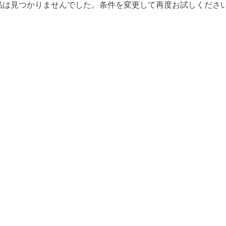
品は見つかりませんでした。条件を変更して再度お試しくださ