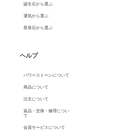
誕生石から選ぶ
運気から選ぶ
星座石から選ぶ
ヘルプ
パワーストーンについて
商品について
注文について
返品・交換・修理につい
て
会員サービスについて