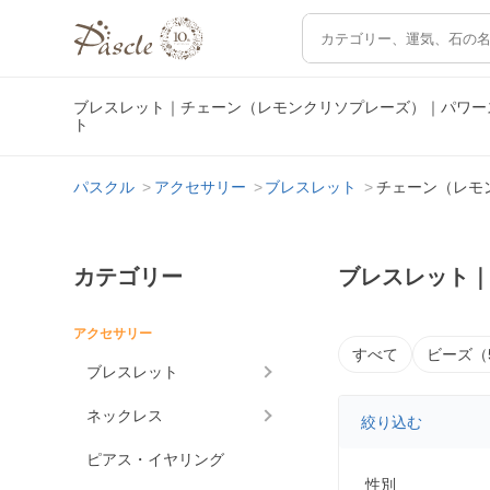
ブレスレット｜チェーン（レモンクリソプレーズ）｜パワー
ト
パスクル
アクセサリー
ブレスレット
チェーン（レモ
カテゴリー
ブレスレット
アクセサリー
すべて
ビーズ（
ブレスレット
ネックレス
絞り込む
ピアス・イヤリング
性別