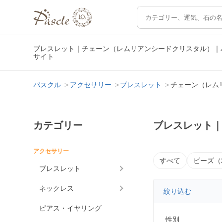
ブレスレット｜チェーン（レムリアンシードクリスタル）｜
サイト
パスクル
アクセサリー
ブレスレット
チェーン（レム
カテゴリー
ブレスレット
アクセサリー
すべて
ビーズ（
ブレスレット
ネックレス
絞り込む
ピアス・イヤリング
性別