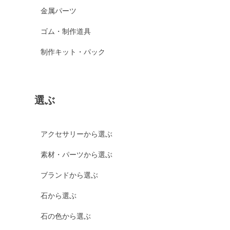
金属パーツ
ゴム・制作道具
制作キット・パック
選ぶ
アクセサリーから選ぶ
素材・パーツから選ぶ
ブランドから選ぶ
石から選ぶ
石の色から選ぶ