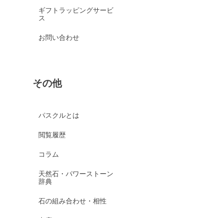
ギフトラッピングサービ
ス
お問い合わせ
その他
パスクルとは
閲覧履歴
コラム
天然石・パワーストーン
辞典
石の組み合わせ・相性