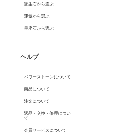
誕生石から選ぶ
運気から選ぶ
星座石から選ぶ
ヘルプ
パワーストーンについて
商品について
注文について
返品・交換・修理につい
て
会員サービスについて