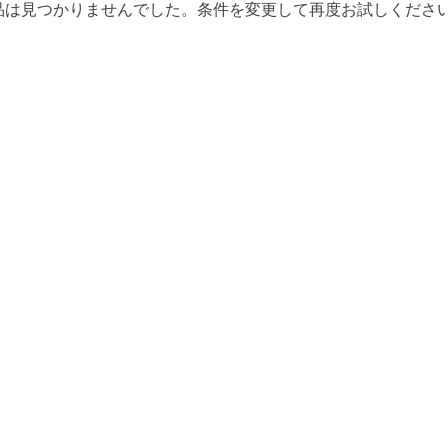
品は見つかりませんでした。条件を変更して再度お試しくださ