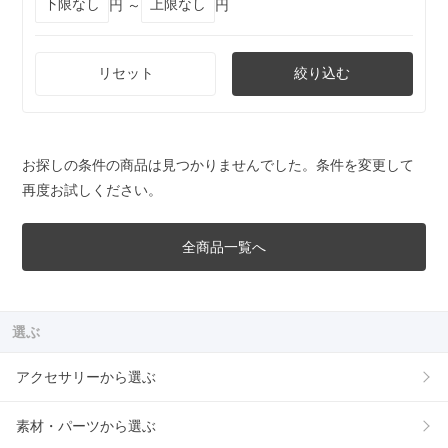
円 ～
円
リセット
絞り込む
お探しの条件の商品は見つかりませんでした。条件を変更して
再度お試しください。
全商品一覧へ
選ぶ
アクセサリーから選ぶ
素材・パーツから選ぶ