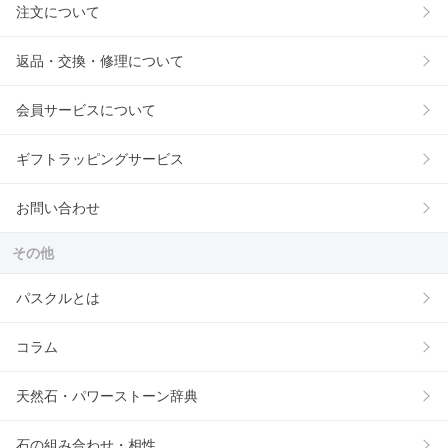
注文について
返品・交換・修理について
会員サービスについて
ギフトラッピングサービス
お問い合わせ
その他
パスクルとは
コラム
天然石・パワーストーン辞典
石の組み合わせ・相性