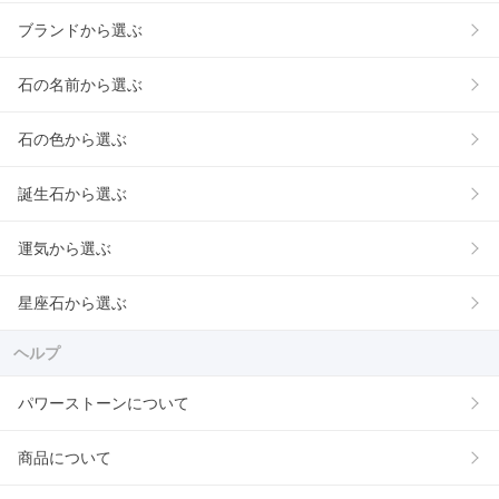
ブランドから選ぶ
石の名前から選ぶ
石の色から選ぶ
誕生石から選ぶ
運気から選ぶ
星座石から選ぶ
ヘルプ
パワーストーンについて
商品について