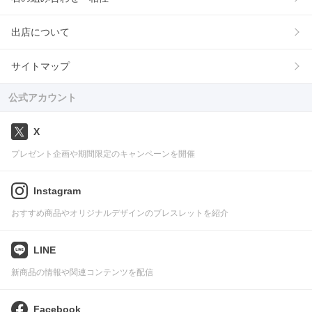
出店について
サイトマップ
公式アカウント
X
プレゼント企画や期間限定のキャンペーンを開催
Instagram
おすすめ商品やオリジナルデザインのブレスレットを紹介
LINE
新商品の情報や関連コンテンツを配信
Facebook