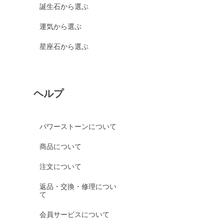
誕生石から選ぶ
運気から選ぶ
星座石から選ぶ
ヘルプ
パワーストーンについて
商品について
注文について
返品・交換・修理につい
て
会員サービスについて