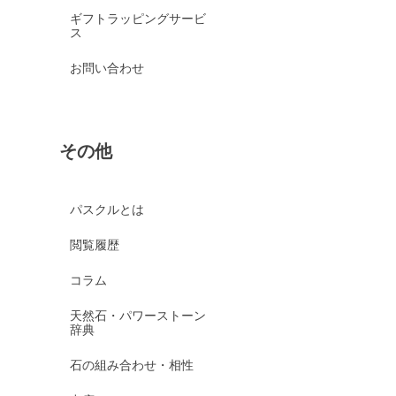
ギフトラッピングサービ
ス
お問い合わせ
その他
パスクルとは
閲覧履歴
コラム
天然石・パワーストーン
辞典
石の組み合わせ・相性