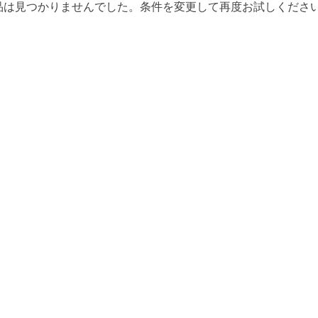
品は見つかりませんでした。条件を変更して再度お試しくださ