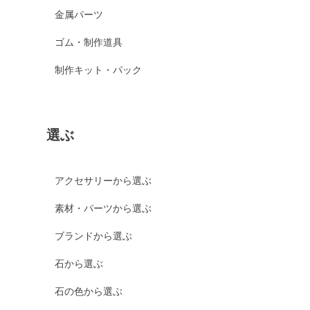
金属パーツ
ゴム・制作道具
制作キット・パック
選ぶ
アクセサリーから選ぶ
素材・パーツから選ぶ
ブランドから選ぶ
石から選ぶ
石の色から選ぶ