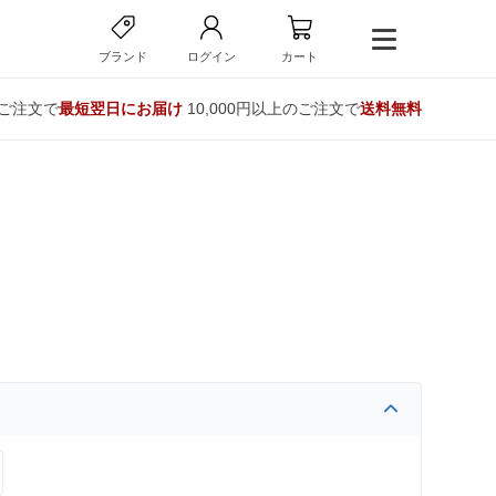
ブランド
ログイン
カート
のご注文で
最短翌日にお届け
10,000円以上のご注文で
送料無料