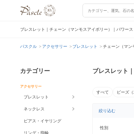
ブレスレット｜チェーン（マンモスアイボリー）｜パワース
パスクル
アクセサリー
ブレスレット
チェーン（マン
カテゴリー
ブレスレット
アクセサリー
すべて
ビーズ（
ブレスレット
ネックレス
絞り込む
ピアス・イヤリング
性別
リング・指輪