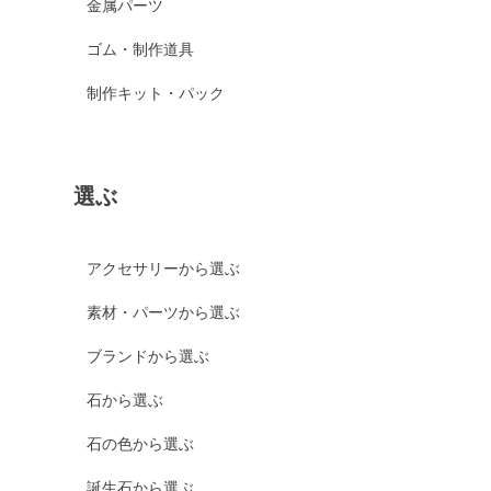
金属パーツ
ゴム・制作道具
制作キット・パック
選ぶ
アクセサリーから選ぶ
素材・パーツから選ぶ
ブランドから選ぶ
石から選ぶ
石の色から選ぶ
誕生石から選ぶ