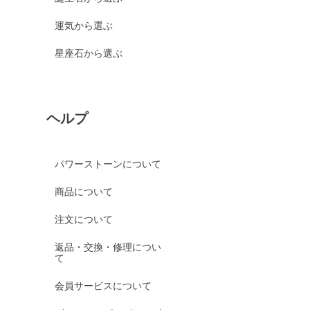
運気から選ぶ
星座石から選ぶ
ヘルプ
パワーストーンについて
商品について
注文について
返品・交換・修理につい
て
会員サービスについて