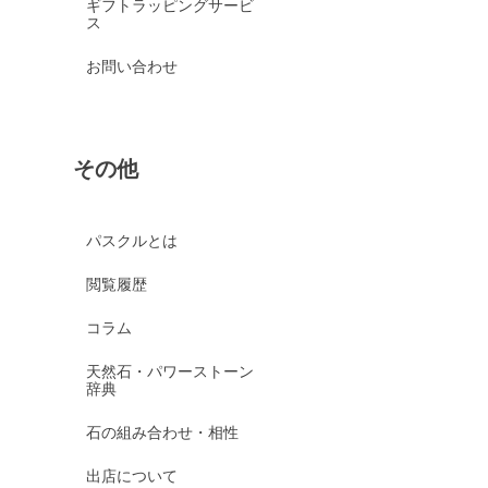
ギフトラッピングサービ
ス
お問い合わせ
その他
パスクルとは
閲覧履歴
コラム
天然石・パワーストーン
辞典
石の組み合わせ・相性
出店について