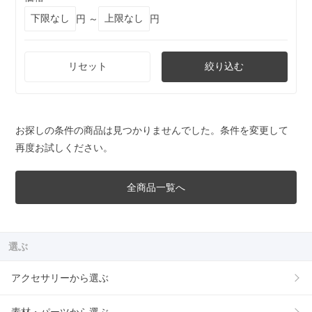
円 ～
円
リセット
絞り込む
お探しの条件の商品は見つかりませんでした。条件を変更して
再度お試しください。
全商品一覧へ
選ぶ
アクセサリーから選ぶ