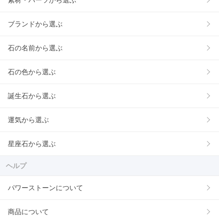
素材・パーツから選ぶ
ブランドから選ぶ
石の名前から選ぶ
石の色から選ぶ
誕生石から選ぶ
運気から選ぶ
星座石から選ぶ
ヘルプ
パワーストーンについて
商品について