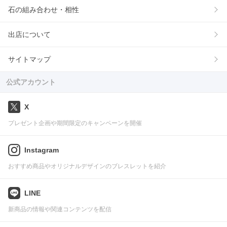
石の組み合わせ・相性
出店について
サイトマップ
公式アカウント
X
プレゼント企画や期間限定のキャンペーンを開催
Instagram
おすすめ商品やオリジナルデザインのブレスレットを紹介
LINE
新商品の情報や関連コンテンツを配信