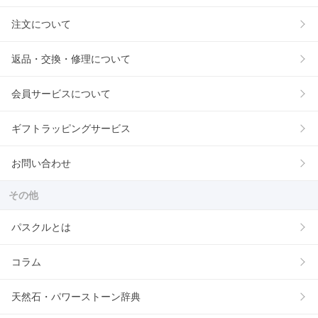
注文について
返品・交換・修理について
会員サービスについて
ギフトラッピングサービス
お問い合わせ
その他
パスクルとは
コラム
天然石・パワーストーン辞典