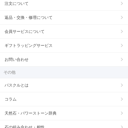
注文について
返品・交換・修理について
会員サービスについて
ギフトラッピングサービス
お問い合わせ
その他
パスクルとは
コラム
天然石・パワーストーン辞典
石の組み合わせ・相性