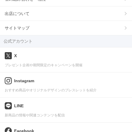
出店について
サイトマップ
公式アカウント
X
プレゼント企画や期間限定のキャンペーンを開催
Instagram
おすすめ商品やオリジナルデザインのブレスレットを紹介
LINE
新商品の情報や関連コンテンツを配信
Facebook