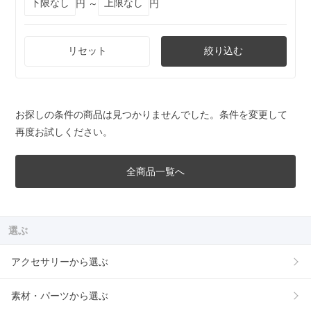
円 ～
円
リセット
絞り込む
お探しの条件の商品は見つかりませんでした。条件を変更して
再度お試しください。
全商品一覧へ
選ぶ
アクセサリーから選ぶ
素材・パーツから選ぶ