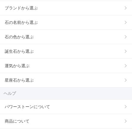
ブランドから選ぶ
石の名前から選ぶ
石の色から選ぶ
誕生石から選ぶ
運気から選ぶ
星座石から選ぶ
ヘルプ
パワーストーンについて
商品について