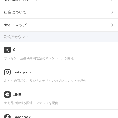
出店について
サイトマップ
公式アカウント
X
プレゼント企画や期間限定のキャンペーンを開催
Instagram
おすすめ商品やオリジナルデザインのブレスレットを紹介
LINE
新商品の情報や関連コンテンツを配信
Facebook