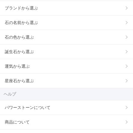
ブランドから選ぶ
石の名前から選ぶ
石の色から選ぶ
誕生石から選ぶ
運気から選ぶ
星座石から選ぶ
ヘルプ
パワーストーンについて
商品について