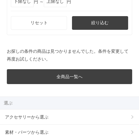
円 ～
円
リセット
絞り込む
お探しの条件の商品は見つかりませんでした。条件を変更して
再度お試しください。
全商品一覧へ
選ぶ
アクセサリーから選ぶ
素材・パーツから選ぶ