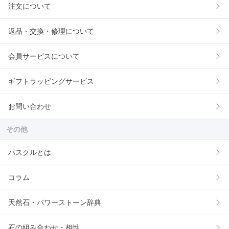
注文について
返品・交換・修理について
会員サービスについて
ギフトラッピングサービス
お問い合わせ
その他
パスクルとは
コラム
天然石・パワーストーン辞典
石の組み合わせ・相性