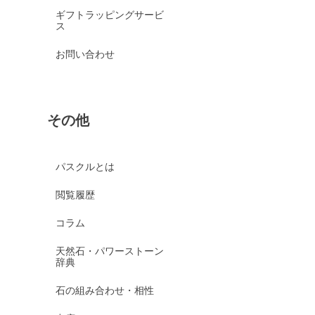
ギフトラッピングサービ
ス
お問い合わせ
その他
パスクルとは
閲覧履歴
コラム
天然石・パワーストーン
辞典
石の組み合わせ・相性