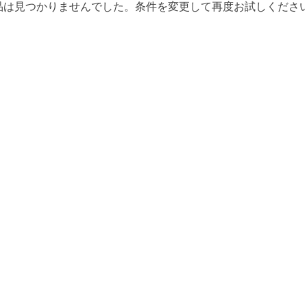
品は見つかりませんでした。条件を変更して再度お試しくださ