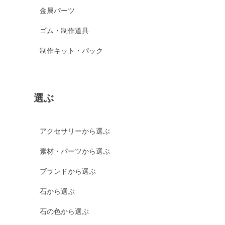
金属パーツ
ゴム・制作道具
制作キット・パック
選ぶ
アクセサリーから選ぶ
素材・パーツから選ぶ
ブランドから選ぶ
石から選ぶ
石の色から選ぶ