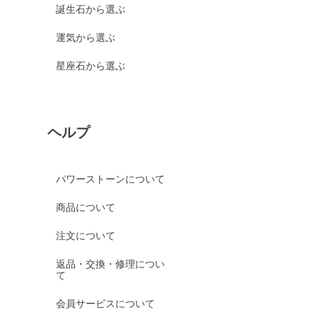
誕生石から選ぶ
運気から選ぶ
星座石から選ぶ
ヘルプ
パワーストーンについて
商品について
注文について
返品・交換・修理につい
て
会員サービスについて