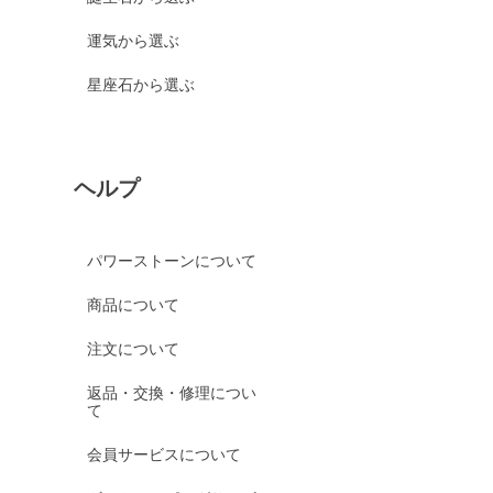
運気から選ぶ
星座石から選ぶ
ヘルプ
パワーストーンについて
商品について
注文について
返品・交換・修理につい
て
会員サービスについて