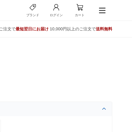
ブランド
ログイン
カート
のご注文で
最短翌日にお届け
10,000円以上のご注文で
送料無料