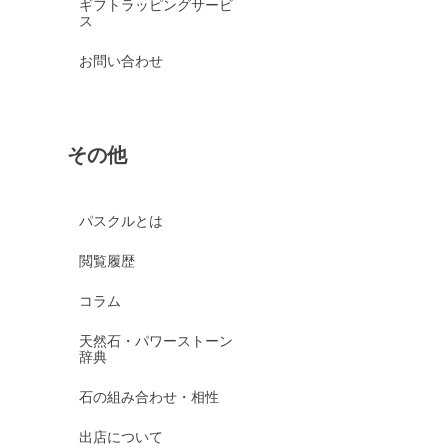
ギフトラッピングサービ
ス
お問い合わせ
その他
パスクルとは
閲覧履歴
コラム
天然石・パワーストーン
辞典
石の組み合わせ・相性
出店について