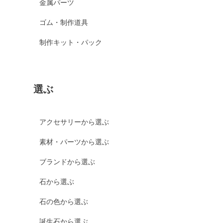
金属パーツ
ゴム・制作道具
制作キット・パック
選ぶ
アクセサリーから選ぶ
素材・パーツから選ぶ
ブランドから選ぶ
石から選ぶ
石の色から選ぶ
誕生石から選ぶ