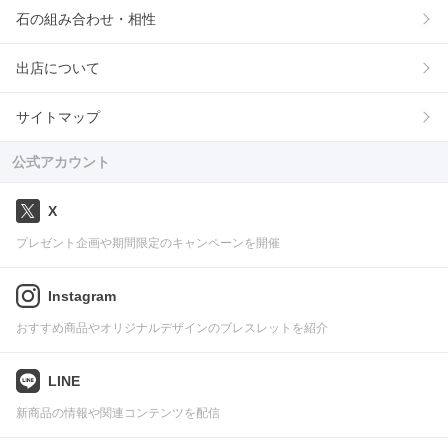
石の組み合わせ・相性
出店について
サイトマップ
公式アカウント
X
プレゼント企画や期間限定のキャンペーンを開催
Instagram
おすすめ商品やオリジナルデザインのブレスレットを紹介
LINE
新商品の情報や関連コンテンツを配信