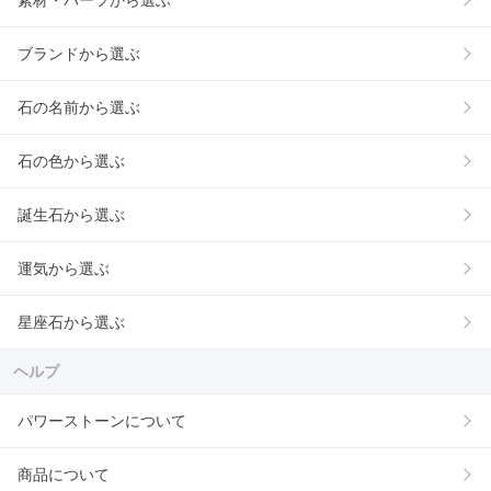
素材・パーツから選ぶ
ブランドから選ぶ
石の名前から選ぶ
石の色から選ぶ
誕生石から選ぶ
運気から選ぶ
星座石から選ぶ
ヘルプ
パワーストーンについて
商品について