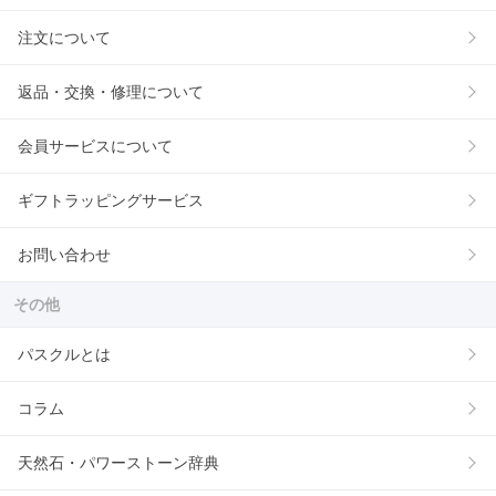
注文について
返品・交換・修理について
会員サービスについて
ギフトラッピングサービス
お問い合わせ
その他
パスクルとは
コラム
天然石・パワーストーン辞典