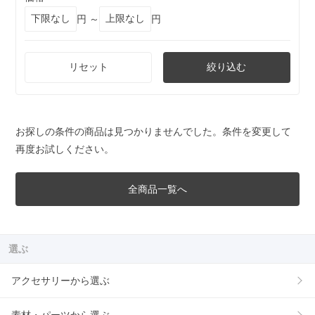
円 ～
円
リセット
絞り込む
お探しの条件の商品は見つかりませんでした。条件を変更して
再度お試しください。
全商品一覧へ
選ぶ
アクセサリーから選ぶ