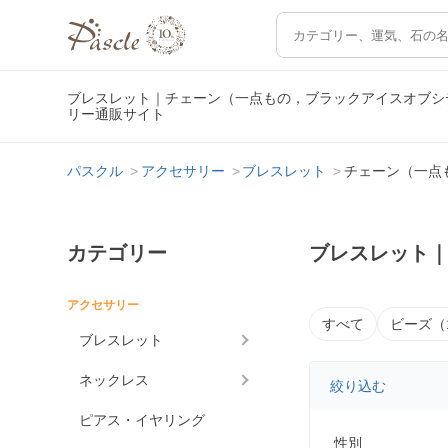
ブレスレット｜チェーン（一点もの，ブラックアイスオブシ
リー通販サイト
パスクル
アクセサリー
ブレスレット
チェーン（一点
カテゴリー
ブレスレット
アクセサリー
すべて
ビーズ（
ブレスレット
ネックレス
絞り込む
ピアス・イヤリング
性別