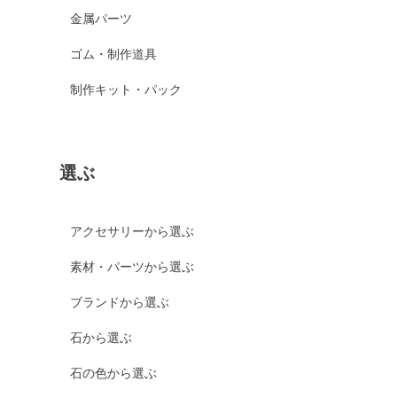
金属パーツ
ゴム・制作道具
制作キット・パック
選ぶ
アクセサリーから選ぶ
素材・パーツから選ぶ
ブランドから選ぶ
石から選ぶ
石の色から選ぶ