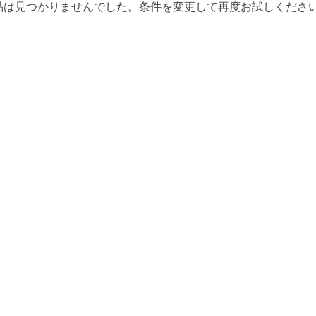
品は見つかりませんでした。条件を変更して再度お試しくださ