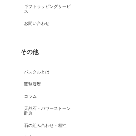
ギフトラッピングサービ
ス
お問い合わせ
その他
パスクルとは
閲覧履歴
コラム
天然石・パワーストーン
辞典
石の組み合わせ・相性