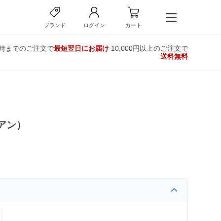
ブランド
ログイン
カート
2時までのご注文で
最短翌日にお届け
10,000円以上のご注文で
送料無料
アン）