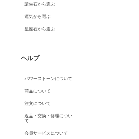
誕生石から選ぶ
運気から選ぶ
星座石から選ぶ
ヘルプ
パワーストーンについて
商品について
注文について
返品・交換・修理につい
て
会員サービスについて