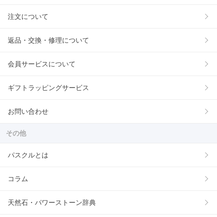
注文について
返品・交換・修理について
会員サービスについて
ギフトラッピングサービス
お問い合わせ
その他
パスクルとは
コラム
天然石・パワーストーン辞典