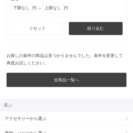
円 ～
円
リセット
絞り込む
お探しの条件の商品は見つかりませんでした。条件を変更して
再度お試しください。
全商品一覧へ
選ぶ
アクセサリーから選ぶ