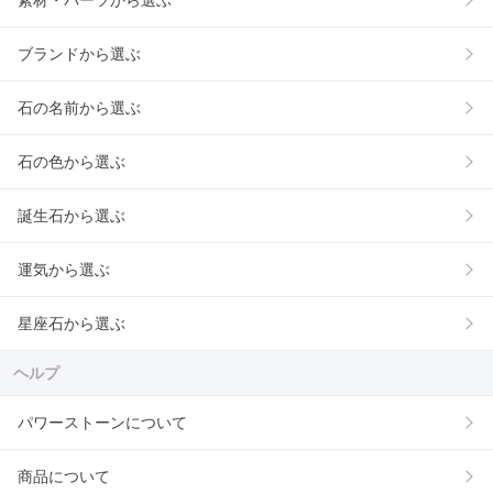
素材・パーツから選ぶ
ブランドから選ぶ
石の名前から選ぶ
石の色から選ぶ
誕生石から選ぶ
運気から選ぶ
星座石から選ぶ
ヘルプ
パワーストーンについて
商品について