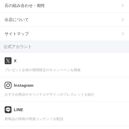
石の組み合わせ・相性
出店について
サイトマップ
公式アカウント
X
プレゼント企画や期間限定のキャンペーンを開催
Instagram
おすすめ商品やオリジナルデザインのブレスレットを紹介
LINE
新商品の情報や関連コンテンツを配信