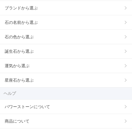
ブランドから選ぶ
石の名前から選ぶ
石の色から選ぶ
誕生石から選ぶ
運気から選ぶ
星座石から選ぶ
ヘルプ
パワーストーンについて
商品について