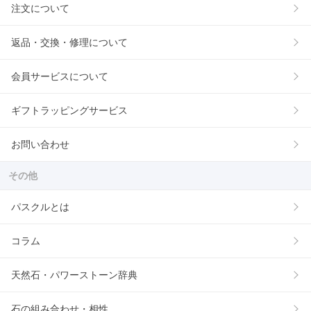
注文について
返品・交換・修理について
会員サービスについて
ギフトラッピングサービス
お問い合わせ
その他
パスクルとは
コラム
天然石・パワーストーン辞典
石の組み合わせ・相性