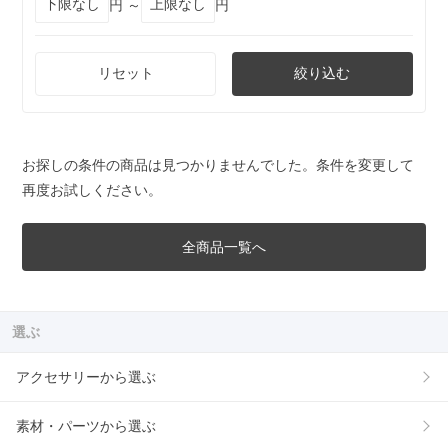
円 ～
円
リセット
絞り込む
お探しの条件の商品は見つかりませんでした。条件を変更して
再度お試しください。
全商品一覧へ
選ぶ
アクセサリーから選ぶ
素材・パーツから選ぶ