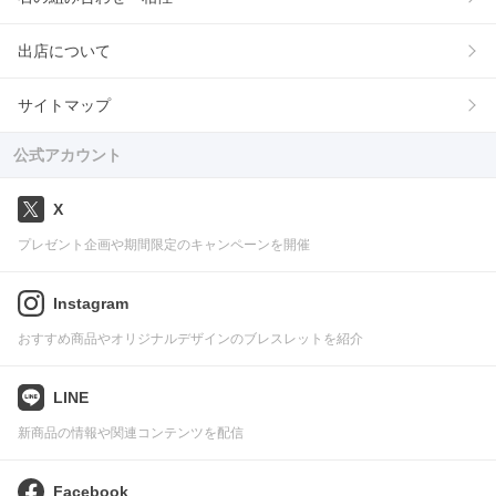
出店について
サイトマップ
公式アカウント
X
プレゼント企画や期間限定のキャンペーンを開催
Instagram
おすすめ商品やオリジナルデザインのブレスレットを紹介
LINE
新商品の情報や関連コンテンツを配信
Facebook