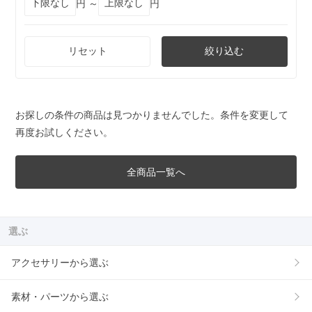
円 ～
円
リセット
絞り込む
お探しの条件の商品は見つかりませんでした。条件を変更して
再度お試しください。
全商品一覧へ
選ぶ
アクセサリーから選ぶ
素材・パーツから選ぶ