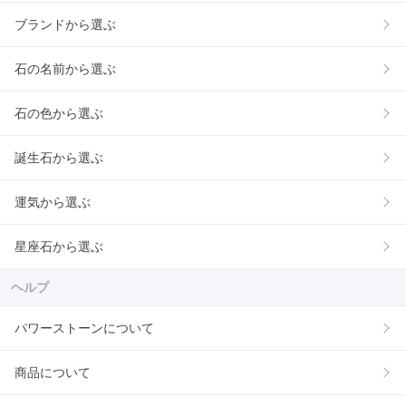
ブランドから選ぶ
石の名前から選ぶ
石の色から選ぶ
誕生石から選ぶ
運気から選ぶ
星座石から選ぶ
ヘルプ
パワーストーンについて
商品について