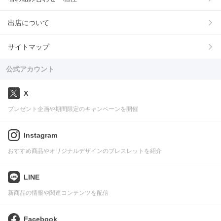
出店について
サイトマップ
公式アカウント
X
プレゼント企画や期間限定のキャンペーンを開催
Instagram
おすすめ商品やオリジナルデザインのブレスレットを紹介
LINE
新商品の情報や関連コンテンツを配信
Facebook