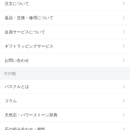
注文について
返品・交換・修理について
会員サービスについて
ギフトラッピングサービス
お問い合わせ
その他
パスクルとは
コラム
天然石・パワーストーン辞典
石の組み合わせ・相性