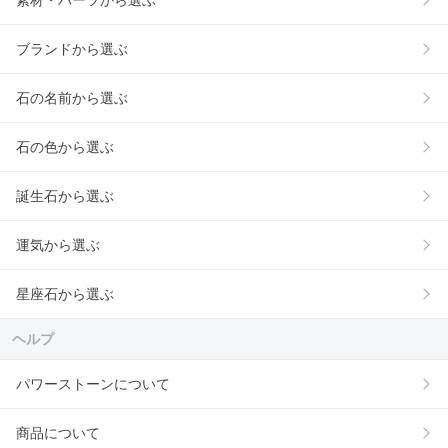
素材・パーツから選ぶ
ブランドから選ぶ
石の名前から選ぶ
石の色から選ぶ
誕生石から選ぶ
運気から選ぶ
星座石から選ぶ
ヘルプ
パワーストーンについて
商品について