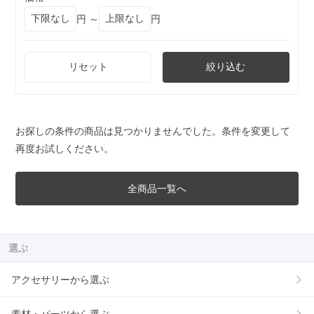
円 ～
円
リセット
絞り込む
お探しの条件の商品は見つかりませんでした。条件を変更して
再度お試しください。
全商品一覧へ
選ぶ
アクセサリーから選ぶ