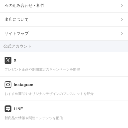
石の組み合わせ・相性
出店について
サイトマップ
公式アカウント
X
プレゼント企画や期間限定のキャンペーンを開催
Instagram
おすすめ商品やオリジナルデザインのブレスレットを紹介
LINE
新商品の情報や関連コンテンツを配信