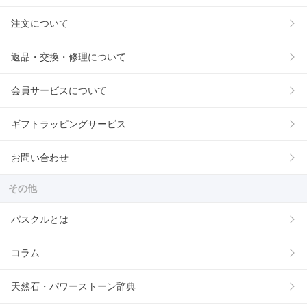
注文について
返品・交換・修理について
会員サービスについて
ギフトラッピングサービス
お問い合わせ
その他
パスクルとは
コラム
天然石・パワーストーン辞典