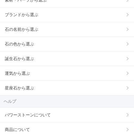
素材・パーツから選ぶ
ブランドから選ぶ
石の名前から選ぶ
石の色から選ぶ
誕生石から選ぶ
運気から選ぶ
星座石から選ぶ
ヘルプ
パワーストーンについて
商品について