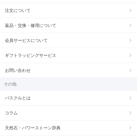
注文について
返品・交換・修理について
会員サービスについて
ギフトラッピングサービス
お問い合わせ
その他
パスクルとは
コラム
天然石・パワーストーン辞典