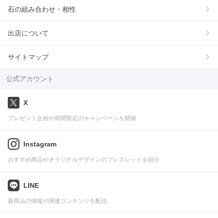
石の組み合わせ・相性
出店について
サイトマップ
公式アカウント
X
プレゼント企画や期間限定のキャンペーンを開催
Instagram
おすすめ商品やオリジナルデザインのブレスレットを紹介
LINE
新商品の情報や関連コンテンツを配信