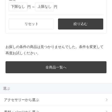
円 ～
円
リセット
絞り込む
お探しの条件の商品は見つかりませんでした。条件を変更して
再度お試しください。
全商品一覧へ
選ぶ
アクセサリーから選ぶ