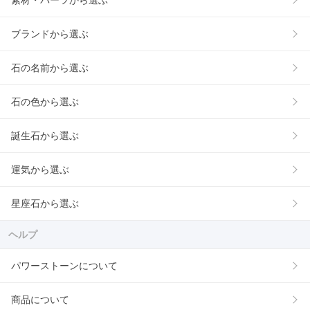
素材・パーツから選ぶ
ブランドから選ぶ
石の名前から選ぶ
石の色から選ぶ
誕生石から選ぶ
運気から選ぶ
星座石から選ぶ
ヘルプ
パワーストーンについて
商品について