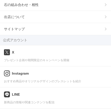
石の組み合わせ・相性
出店について
サイトマップ
公式アカウント
X
プレゼント企画や期間限定のキャンペーンを開催
Instagram
おすすめ商品やオリジナルデザインのブレスレットを紹介
LINE
新商品の情報や関連コンテンツを配信