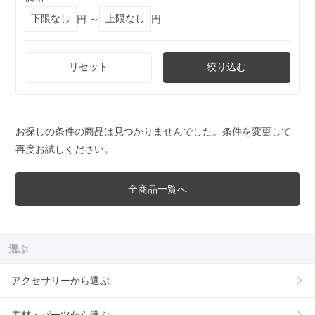
円 ～
円
リセット
絞り込む
お探しの条件の商品は見つかりませんでした。条件を変更して
再度お試しください。
全商品一覧へ
選ぶ
アクセサリーから選ぶ