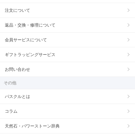
注文について
返品・交換・修理について
会員サービスについて
ギフトラッピングサービス
お問い合わせ
その他
パスクルとは
コラム
天然石・パワーストーン辞典