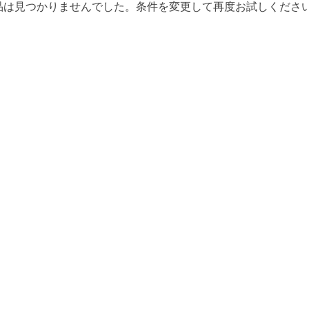
品は見つかりませんでした。条件を変更して再度お試しくださ