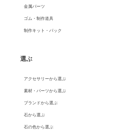
金属パーツ
ゴム・制作道具
制作キット・パック
選ぶ
アクセサリーから選ぶ
素材・パーツから選ぶ
ブランドから選ぶ
石から選ぶ
石の色から選ぶ