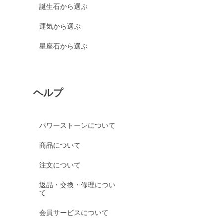
誕生石から選ぶ
運気から選ぶ
星座石から選ぶ
ヘルプ
パワーストーンについて
商品について
注文について
返品・交換・修理につい
て
会員サービスについて