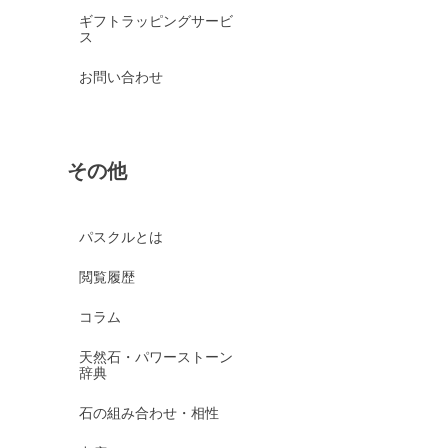
ギフトラッピングサービ
ス
お問い合わせ
その他
パスクルとは
閲覧履歴
コラム
天然石・パワーストーン
辞典
石の組み合わせ・相性