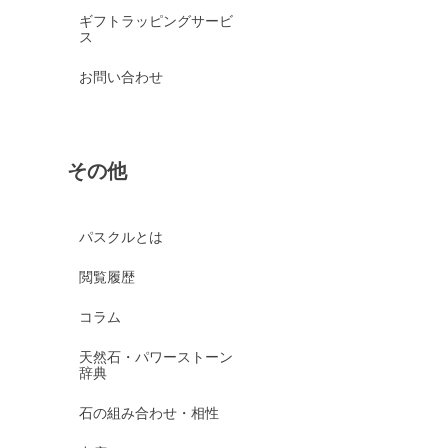
ギフトラッピングサービ
ス
お問い合わせ
その他
パスクルとは
閲覧履歴
コラム
天然石・パワーストーン
辞典
石の組み合わせ・相性