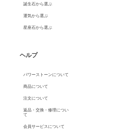
誕生石から選ぶ
運気から選ぶ
星座石から選ぶ
ヘルプ
パワーストーンについて
商品について
注文について
返品・交換・修理につい
て
会員サービスについて