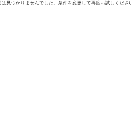
品は見つかりませんでした。条件を変更して再度お試しくださ