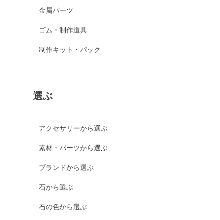
金属パーツ
ゴム・制作道具
制作キット・パック
選ぶ
アクセサリーから選ぶ
素材・パーツから選ぶ
ブランドから選ぶ
石から選ぶ
石の色から選ぶ