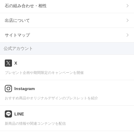
石の組み合わせ・相性
出店について
サイトマップ
公式アカウント
X
プレゼント企画や期間限定のキャンペーンを開催
Instagram
おすすめ商品やオリジナルデザインのブレスレットを紹介
LINE
新商品の情報や関連コンテンツを配信