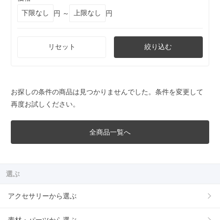
円 ～
円
リセット
絞り込む
お探しの条件の商品は見つかりませんでした。条件を変更して
再度お試しください。
全商品一覧へ
選ぶ
アクセサリーから選ぶ