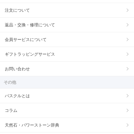
注文について
返品・交換・修理について
会員サービスについて
ギフトラッピングサービス
お問い合わせ
その他
パスクルとは
コラム
天然石・パワーストーン辞典