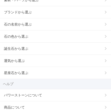
素材・パーツから選ぶ
ブランドから選ぶ
石の名前から選ぶ
石の色から選ぶ
誕生石から選ぶ
運気から選ぶ
星座石から選ぶ
ヘルプ
パワーストーンについて
商品について