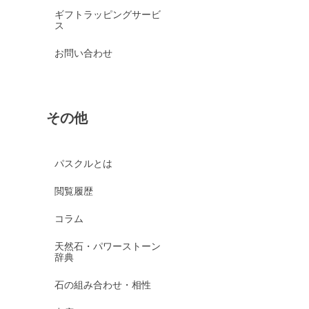
ギフトラッピングサービ
ス
お問い合わせ
その他
パスクルとは
閲覧履歴
コラム
天然石・パワーストーン
辞典
石の組み合わせ・相性