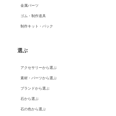
金属パーツ
ゴム・制作道具
制作キット・パック
選ぶ
アクセサリーから選ぶ
素材・パーツから選ぶ
ブランドから選ぶ
石から選ぶ
石の色から選ぶ