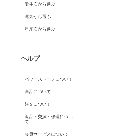
誕生石から選ぶ
運気から選ぶ
星座石から選ぶ
ヘルプ
パワーストーンについて
商品について
注文について
返品・交換・修理につい
て
会員サービスについて