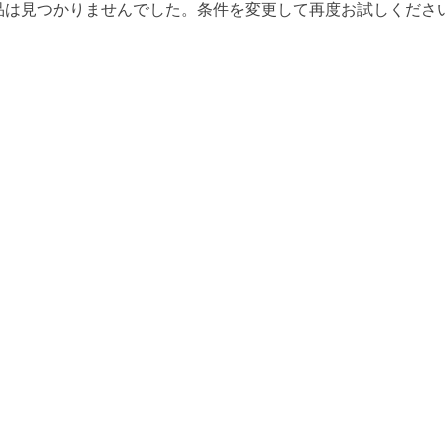
品は見つかりませんでした。条件を変更して再度お試しくださ