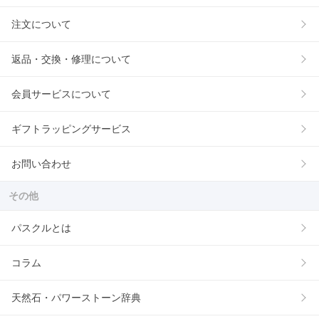
注文について
返品・交換・修理について
会員サービスについて
ギフトラッピングサービス
お問い合わせ
その他
パスクルとは
コラム
天然石・パワーストーン辞典