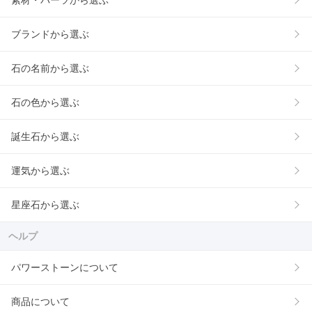
素材・パーツから選ぶ
ブランドから選ぶ
石の名前から選ぶ
石の色から選ぶ
誕生石から選ぶ
運気から選ぶ
星座石から選ぶ
ヘルプ
パワーストーンについて
商品について