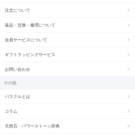
注文について
返品・交換・修理について
会員サービスについて
ギフトラッピングサービス
お問い合わせ
その他
パスクルとは
コラム
天然石・パワーストーン辞典