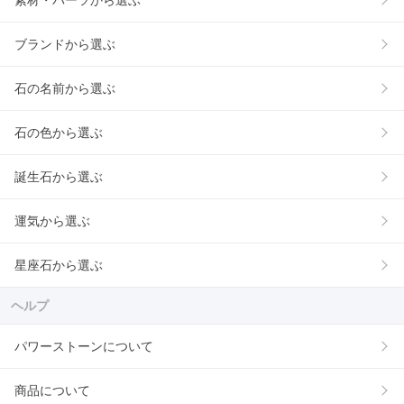
素材・パーツから選ぶ
ブランドから選ぶ
石の名前から選ぶ
石の色から選ぶ
誕生石から選ぶ
運気から選ぶ
星座石から選ぶ
ヘルプ
パワーストーンについて
商品について