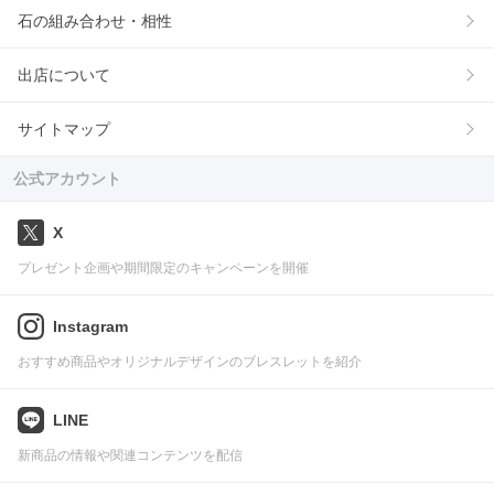
石の組み合わせ・相性
出店について
サイトマップ
公式アカウント
X
プレゼント企画や期間限定のキャンペーンを開催
Instagram
おすすめ商品やオリジナルデザインのブレスレットを紹介
LINE
新商品の情報や関連コンテンツを配信