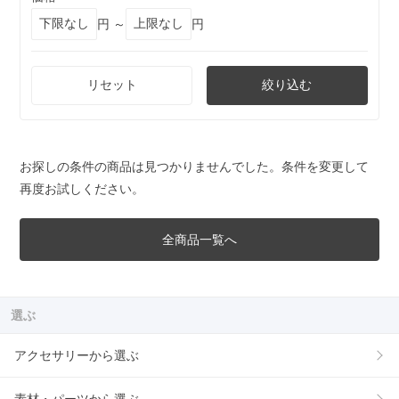
円 ～
円
リセット
絞り込む
お探しの条件の商品は見つかりませんでした。条件を変更して
再度お試しください。
全商品一覧へ
選ぶ
アクセサリーから選ぶ